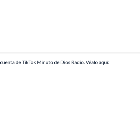
 la cuenta de TikTok Minuto de Dios Radio. Véalo aquí: