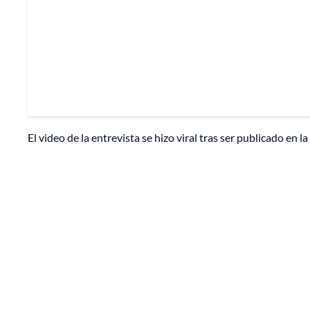
El video de la entrevista se hizo viral tras ser publicado en