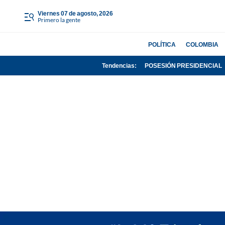
viernes 07 de agosto, 2026
Primero la gente
POLÍTICA
COLOMBIA
Tendencias:
POSESIÓN PRESIDENCIAL