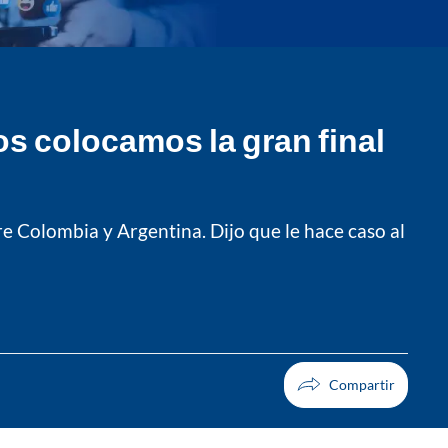
s colocamos la gran final
re Colombia y Argentina. Dijo que le hace caso al