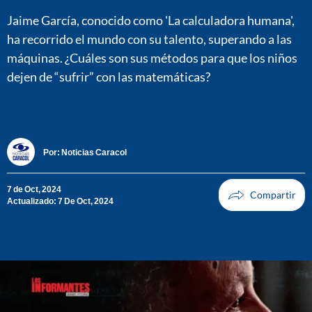
Jaime García, conocido como 'La calculadora humana',
ha recorrido el mundo con su talento, superando a las
máquinas. ¿Cuáles son sus métodos para que los niños
dejen de “sufrir” con las matemáticas?
Por:
Noticias Caracol
7 de Oct, 2024
Actualizado: 7 De Oct, 2024