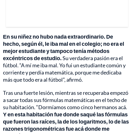
En su niñez no hubo nada extraordinario. De
hecho, según él, le iba mal en el colegio; no era el
mejor estudiante y tampoco tenía métodos
excéntricos de estudio.
Su verdadera pasión era el
fútbol. “A mí me iba mal. Yo fui un estudiante común y
corriente y perdía matemática, porque me dedicaba
más que todo era al fútbol”, afirmó.
Tras una fuerte lesión, mientras se recuperaba empezó
a sacar todas sus fórmulas matemáticas en el techo de
su habitación. “Dormíamos como cinco hermanos acá.
Y en esta habitación fue donde saqué las fórmulas
que fueron las raíces, la de los logaritmos, lo de las
razones trigonométricas fue acá donde me