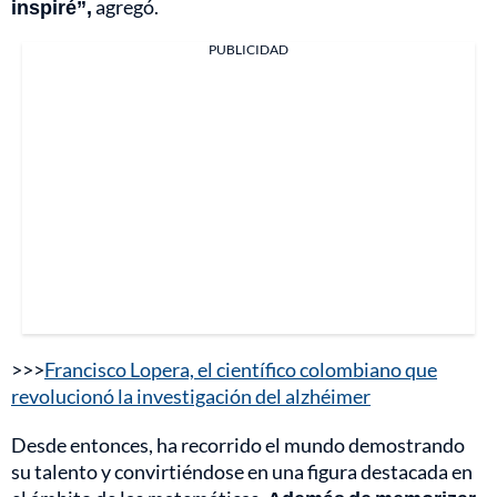
inspiré”,
agregó.
PUBLICIDAD
>>>
Francisco Lopera, el científico colombiano que
revolucionó la investigación del alzhéimer
Desde entonces, ha recorrido el mundo demostrando
su talento y convirtiéndose en una figura destacada en