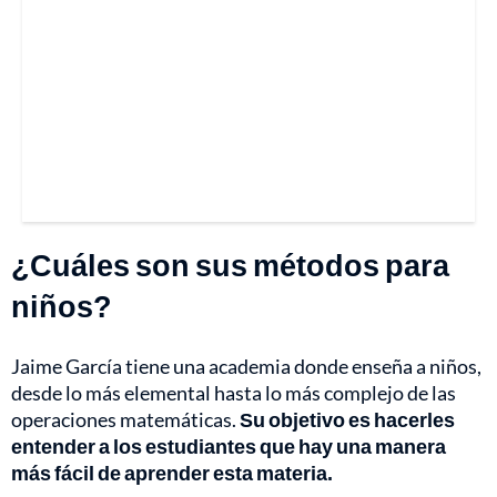
¿Cuáles son sus métodos para
niños?
Jaime García tiene una academia donde enseña a niños,
desde lo más elemental hasta lo más complejo de las
operaciones matemáticas.
Su objetivo es hacerles
entender a los estudiantes que hay una manera
más fácil de aprender esta materia.