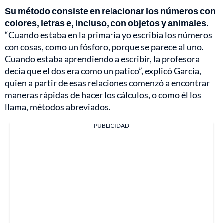
Su método consiste en relacionar los números con
colores, letras e, incluso, con objetos y animales.
“Cuando estaba en la primaria yo escribía los números
con cosas, como un fósforo, porque se parece al uno.
Cuando estaba aprendiendo a escribir, la profesora
decía que el dos era como un patico”, explicó García,
quien a partir de esas relaciones comenzó a encontrar
maneras rápidas de hacer los cálculos, o como él los
llama, métodos abreviados.
PUBLICIDAD