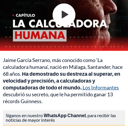
Jaime García Serrano, más conocido como ‘La
calculadora humana’, nació en Málaga, Santander, hace
68 años.
Ha demostrado su destreza al superar, en
velocidad y precisión, a calculadoras y
computadoras de todo el mundo.
Los Informantes
descubrió su secreto, que le ha permitido ganar 13
récords Guinness.
Síganos en nuestro
WhatsApp Channel
, para recibir las
noticias de mayor interés