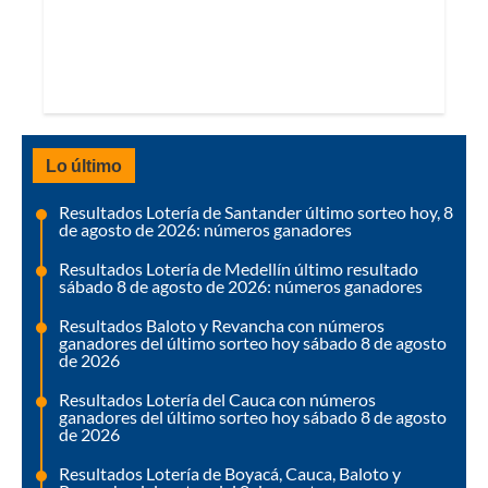
Lo último
Resultados Lotería de Santander último sorteo hoy, 8
de agosto de 2026: números ganadores
Resultados Lotería de Medellín último resultado
sábado 8 de agosto de 2026: números ganadores
Resultados Baloto y Revancha con números
ganadores del último sorteo hoy sábado 8 de agosto
de 2026
Resultados Lotería del Cauca con números
ganadores del último sorteo hoy sábado 8 de agosto
de 2026
Resultados Lotería de Boyacá, Cauca, Baloto y