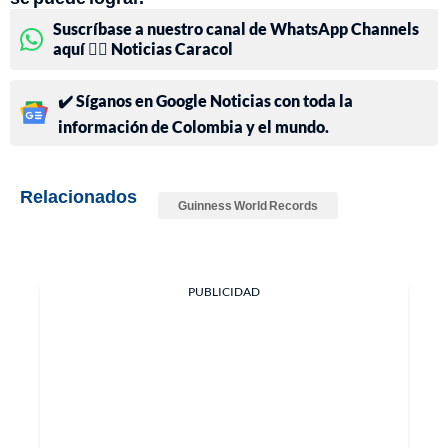
Suscríbase a nuestro canal de WhatsApp Channels
aquí 👉🏻 Noticias Caracol
✔️ Síganos en Google Noticias con toda la
información de Colombia y el mundo.
Relacionados
Guinness World Records
PUBLICIDAD