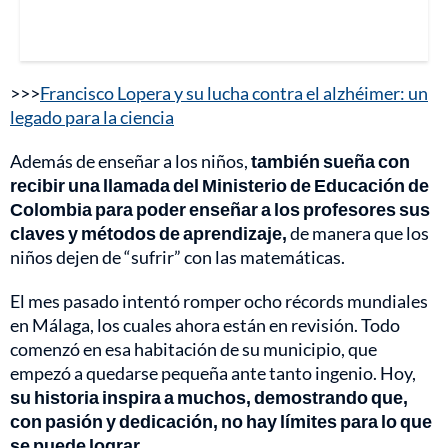
>>>
Francisco Lopera y su lucha contra el alzhéimer: un
legado para la ciencia
Además de enseñar a los niños,
también sueña con
recibir una llamada del Ministerio de Educación de
Colombia para poder enseñar a los profesores sus
claves y métodos de aprendizaje,
de manera que los
niños dejen de “sufrir” con las matemáticas.
El mes pasado intentó romper ocho récords mundiales
en Málaga, los cuales ahora están en revisión. Todo
comenzó en esa habitación de su municipio, que
empezó a quedarse pequeña ante tanto ingenio. Hoy,
su historia inspira a muchos, demostrando que,
con pasión y dedicación, no hay límites para lo que
se puede lograr.