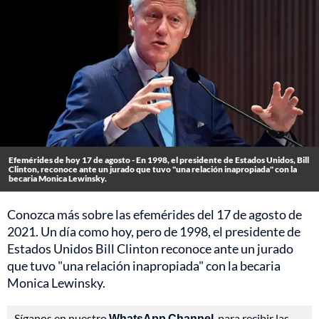
Efemérides de hoy 17 de agosto - En 1998, el presidente de Estados Unidos, Bill
Clinton, reconoce ante un jurado que tuvo "una relación inapropiada" con la
becaria Monica Lewinsky.
Conozca más sobre las efemérides del 17 de agosto de
2021. Un día como hoy, pero de 1998, el presidente de
Estados Unidos Bill Clinton reconoce ante un jurado
que tuvo "una relación inapropiada" con la becaria
Monica Lewinsky.
Síganos en nuestro
WhatsApp Channel
, para recibir las