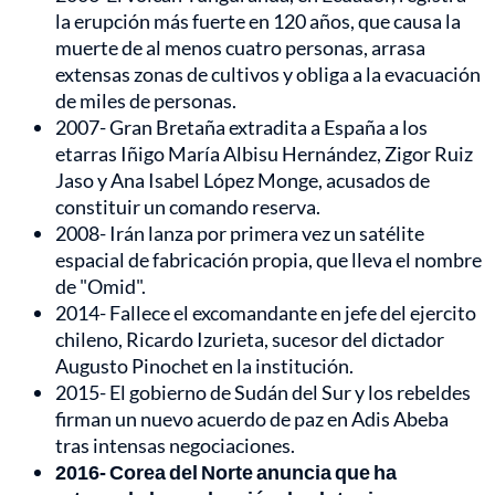
la erupción más fuerte en 120 años, que causa la
muerte de al menos cuatro personas, arrasa
extensas zonas de cultivos y obliga a la evacuación
de miles de personas.
2007- Gran Bretaña extradita a España a los
etarras Iñigo María Albisu Hernández, Zigor Ruiz
Jaso y Ana Isabel López Monge, acusados de
constituir un comando reserva.
2008- Irán lanza por primera vez un satélite
espacial de fabricación propia, que lleva el nombre
de "Omid".
2014- Fallece el excomandante en jefe del ejercito
chileno, Ricardo Izurieta, sucesor del dictador
Augusto Pinochet en la institución.
2015- El gobierno de Sudán del Sur y los rebeldes
firman un nuevo acuerdo de paz en Adis Abeba
tras intensas negociaciones.
2016- Corea del Norte anuncia que ha