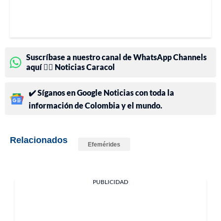
Suscríbase a nuestro canal de WhatsApp Channels
aquí 👉🏻 Noticias Caracol
✔️ Síganos en Google Noticias con toda la
información de Colombia y el mundo.
Relacionados
Efemérides
PUBLICIDAD