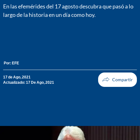
En las efemérides del 17 agosto descubra que pasó a lo
largo de la historia en un día como hoy.
Por:
EFE
17 de Ago, 2021
Actualizado: 17 De Ago, 2021