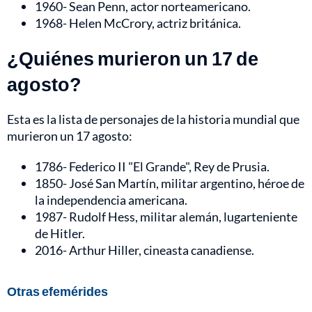
1960- Sean Penn, actor norteamericano.
1968- Helen McCrory, actriz británica.
¿Quiénes murieron un 17 de
agosto?
Esta es la lista de personajes de la historia mundial que
murieron un 17 agosto:
1786- Federico II "El Grande", Rey de Prusia.
1850- José San Martín, militar argentino, héroe de
la independencia americana.
1987- Rudolf Hess, militar alemán, lugarteniente
de Hitler.
2016- Arthur Hiller, cineasta canadiense.
Otras efemérides