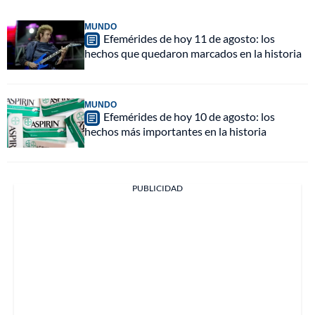
MUNDO
Efemérides de hoy 11 de agosto: los
hechos que quedaron marcados en la historia
MUNDO
Efemérides de hoy 10 de agosto: los
hechos más importantes en la historia
PUBLICIDAD