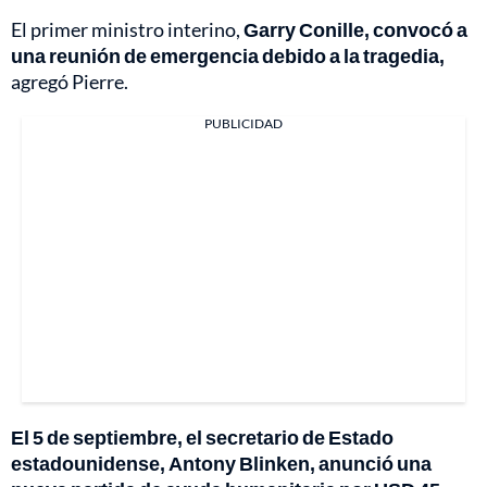
El primer ministro interino,
Garry Conille, convocó a
una reunión de emergencia debido a la tragedia,
agregó Pierre.
PUBLICIDAD
El 5 de septiembre, el secretario de Estado
estadounidense, Antony Blinken, anunció una