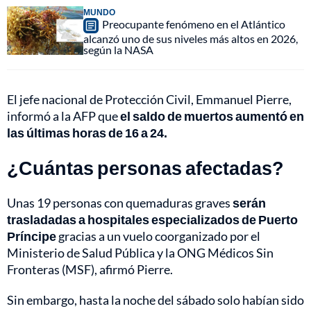
MUNDO
Preocupante fenómeno en el Atlántico
alcanzó uno de sus niveles más altos en 2026,
según la NASA
El jefe nacional de Protección Civil, Emmanuel Pierre,
informó a la AFP que
el saldo de muertos aumentó en
las últimas horas de 16 a 24.
¿Cuántas personas afectadas?
Unas 19 personas con quemaduras graves
serán
trasladadas a hospitales especializados de Puerto
Príncipe
gracias a un vuelo coorganizado por el
Ministerio de Salud Pública y la ONG Médicos Sin
Fronteras (MSF), afirmó Pierre.
Sin embargo, hasta la noche del sábado solo habían sido