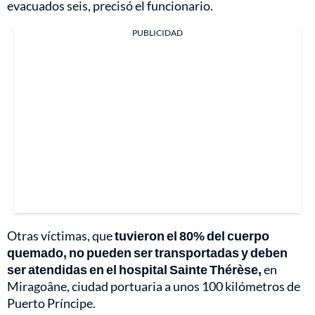
evacuados seis, precisó el funcionario.
PUBLICIDAD
Otras víctimas, que
tuvieron el 80% del cuerpo
quemado, no pueden ser transportadas y deben
ser atendidas en el hospital Sainte Thérèse,
en
Miragoâne, ciudad portuaria a unos 100 kilómetros de
Puerto Príncipe.