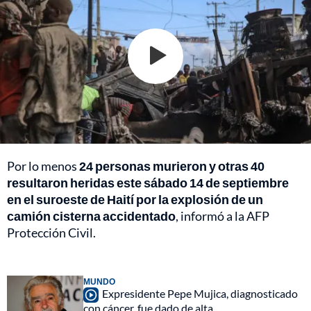
Por lo menos
24 personas murieron y otras 40
resultaron heridas este sábado 14 de septiembre
en el suroeste de Haití por la explosión de un
camión cisterna accidentado
, informó a la AFP
Protección Civil.
MUNDO
Expresidente Pepe Mujica, diagnosticado
con cáncer, fue dado de alta