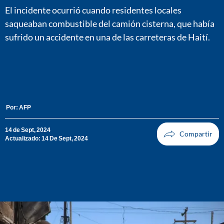
El incidente ocurrió cuando residentes locales
saqueaban combustible del camión cisterna, que había
sufrido un accidente en una de las carreteras de Haití.
Por:
AFP
14 de Sept, 2024
Actualizado: 14 De Sept, 2024