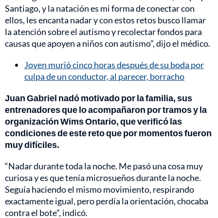
Santiago, y la natación es mi forma de conectar con
ellos, les encanta nadar y con estos retos busco llamar
la atención sobre el autismo y recolectar fondos para
causas que apoyen a niños con autismo”, dijo el médico.
Joven murió cinco horas después de su boda por
culpa de un conductor, al parecer, borracho
Juan Gabriel nadó motivado por la familia, sus
entrenadores que lo acompañaron por tramos y la
organización Wims Ontario, que verificó las
condiciones de este reto que por momentos fueron
muy difíciles.
“Nadar durante toda la noche. Me pasó una cosa muy
curiosa y es que tenía microsueños durante la noche.
Seguía haciendo el mismo movimiento, respirando
exactamente igual, pero perdía la orientación, chocaba
contra el bote”, indicó.