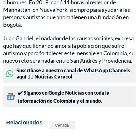
tiburones. En 2019, nadó 11 horas alrededor de
Manhattan, en Nueva York, siempre para ayudar a las
personas autistas que ahora tienen una fundación en
Bogotá.
Juan Gabriel, el nadador de las causas sociales, expresa
que hay que llenar de amor a la población que sufre
autismo y para fortalecer este mensaje en Colombia, su
nuevo reto será nadar entre San Andrés y Providencia.
Suscríbase a nuestro canal de WhatsApp Channels
aquí 👉🏻 Noticias Caracol
✔️ Síganos en Google Noticias con toda la
información de Colombia y el mundo.
Relacionados
Canadá