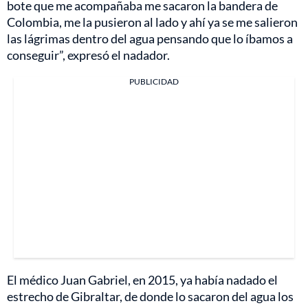
bote que me acompañaba me sacaron la bandera de
Colombia, me la pusieron al lado y ahí ya se me salieron
las lágrimas dentro del agua pensando que lo íbamos a
conseguir”, expresó el nadador.
PUBLICIDAD
El médico Juan Gabriel, en 2015, ya había nadado el
estrecho de Gibraltar, de donde lo sacaron del agua los