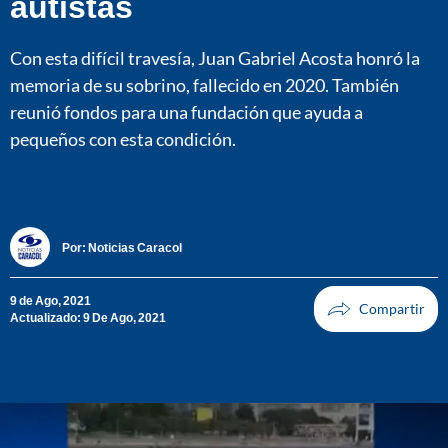
autistas
Con esta difícil travesía, Juan Gabriel Acosta honró la
memoria de su sobrino, fallecido en 2020. También
reunió fondos para una fundación que ayuda a
pequeños con esta condición.
Por:
Noticias Caracol
9 de Ago, 2021
Actualizado: 9 De Ago, 2021