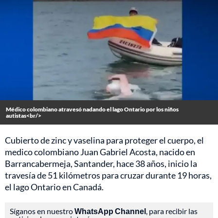
Médico colombiano atravesó nadando el lago Ontario por los niños
autistas<br/>
Cubierto de zinc y vaselina para proteger el cuerpo, el
medico colombiano Juan Gabriel Acosta, nacido en
Barrancabermeja, Santander, hace 38 años, inicio la
travesía de 51 kilómetros para cruzar durante 19 horas,
el lago Ontario en Canadá.
Síganos en nuestro
WhatsApp Channel
, para recibir las