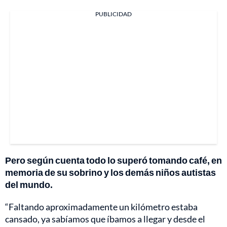
PUBLICIDAD
Pero según cuenta todo lo superó tomando café, en
memoria de su sobrino y los demás niños autistas
del mundo.
“Faltando aproximadamente un kilómetro estaba
cansado, ya sabíamos que íbamos a llegar y desde el