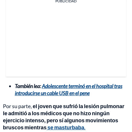
PUBLICIDAD
También lea:
Adolescente terminó en el hospital tras
introducirse un cable USB en el pene
Por su parte,
el joven que sufrió la lesión pulmonar
le admitió a los médicos que no hizo ningún
ejercicio intenso, pero sí algunos movimientos
bruscos mientras
se masturbaba
.