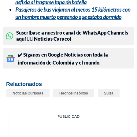
asfixia al tragarse tapa de botella
Pasajeros de bus viajaron al menos 15 kilómetros con
un hombre muerto pensando que estaba dormido
Suscríbase a nuestro canal de WhatsApp Channels
aquí 👉🏻 Noticias Caracol
✔️ Síganos en Google Noticias con toda la
información de Colombia y el mundo.
Relacionados
Noticias Curiosas
Hechos Insólitos
Suiza
PUBLICIDAD