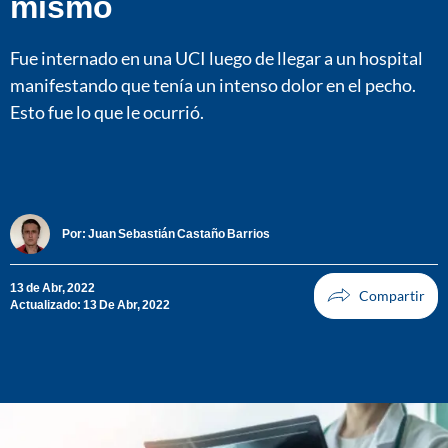
mismo
Fue internado en una UCI luego de llegar a un hospital
manifestando que tenía un intenso dolor en el pecho.
Esto fue lo que le ocurrió.
Por:
Juan Sebastián Castaño Barrios
13 de Abr, 2022
Actualizado: 13 De Abr, 2022