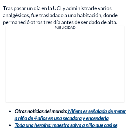
Tras pasar un día en la UCI y administrarle varios
analgésicos, fue trasladado a una habitación, donde
permaneció otros tres día antes de ser dado de alta.
PUBLICIDAD
Otras noticias del mundo:
Niñera es señalada de meter
a niño de 4 años en una secadora y encenderla
Toda una heroína: maestra salva a niño que casi se