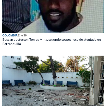
COLOMBIA
Ene 30
Buscan a Jeferson Torres Mina, segundo sospechoso de atentado en
Barranquilla