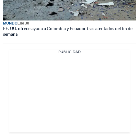
MUNDO
Ene 30
EE. UU. ofrece ayuda a Colombia y Ecuador tras atentados del fin de
semana
PUBLICIDAD