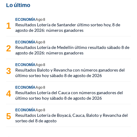
Lo último
ECONOMÍA
Ago 8
Resultados Lotería de Santander último sorteo hoy, 8 de
agosto de 2026: números ganadores
ECONOMÍA
Ago 8
Resultados Lotería de Medellín último resultado sábado 8 de
agosto de 2026: números ganadores
ECONOMÍA
Ago 8
Resultados Baloto y Revancha con números ganadores del
último sorteo hoy sábado 8 de agosto de 2026
ECONOMÍA
Ago 8
Resultados Lotería del Cauca con números ganadores del
último sorteo hoy sábado 8 de agosto de 2026
ECONOMÍA
Ago 8
Resultados Lotería de Boyacá, Cauca, Baloto y Revancha del
sorteo del 8 de agosto