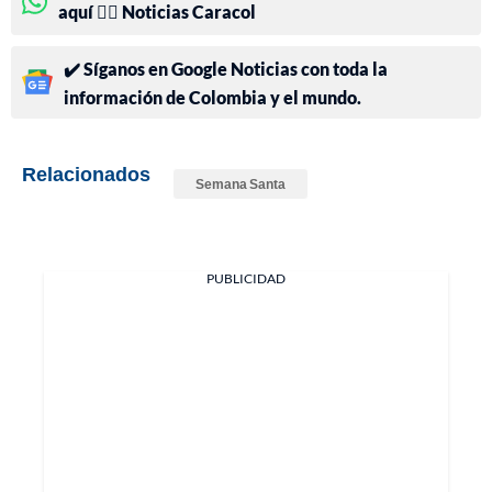
aquí 👉🏻 Noticias Caracol
✔️ Síganos en Google Noticias con toda la
información de Colombia y el mundo.
Relacionados
Semana Santa
PUBLICIDAD