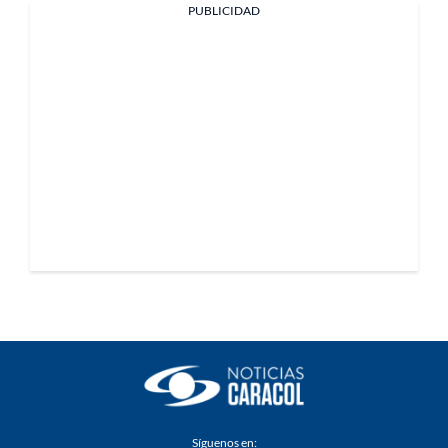
PUBLICIDAD
Síguenos en: