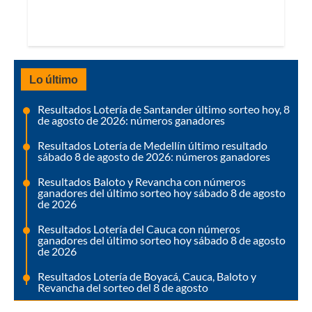
Lo último
Resultados Lotería de Santander último sorteo hoy, 8
de agosto de 2026: números ganadores
Resultados Lotería de Medellín último resultado
sábado 8 de agosto de 2026: números ganadores
Resultados Baloto y Revancha con números
ganadores del último sorteo hoy sábado 8 de agosto
de 2026
Resultados Lotería del Cauca con números
ganadores del último sorteo hoy sábado 8 de agosto
de 2026
Resultados Lotería de Boyacá, Cauca, Baloto y
Revancha del sorteo del 8 de agosto