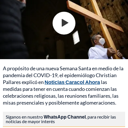
A propósito de una nueva Semana Santa en medio de la
pandemia del COVID-19, el epidemiólogo Christian
Pallares explicó en
Noticias Caracol Ahora
las
medidas para tener en cuenta cuando comienzan las
celebraciones religiosas, las reuniones familiares, las
misas presenciales y posiblemente aglomeraciones.
Síganos en nuestro
WhatsApp Channel
, para recibir las
noticias de mayor interés