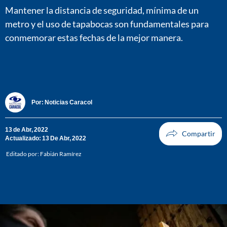
Mantener la distancia de seguridad, mínima de un
metro y el uso de tapabocas son fundamentales para
conmemorar estas fechas de la mejor manera.
Por:
Noticias Caracol
13 de Abr, 2022
Actualizado: 13 De Abr, 2022
Editado por:
Fabián Ramírez