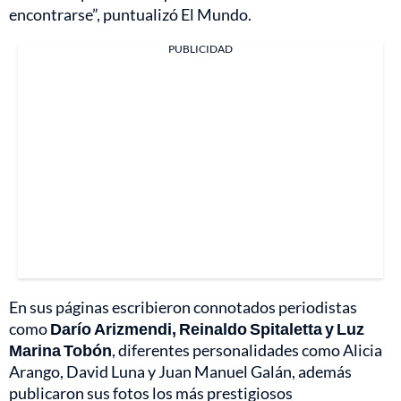
encontrarse”, puntualizó El Mundo.
PUBLICIDAD
En sus páginas escribieron connotados periodistas
como
Darío Arizmendi, Reinaldo Spitaletta y Luz
Marina Tobón
, diferentes personalidades como Alicia
Arango, David Luna y Juan Manuel Galán, además
publicaron sus fotos los más prestigiosos