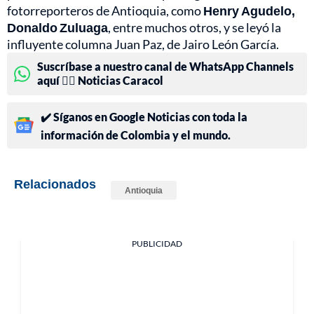
fotorreporteros de Antioquia, como
Henry Agudelo,
Donaldo Zuluaga
, entre muchos otros, y se leyó la
influyente columna Juan Paz, de Jairo León García.
Suscríbase a nuestro canal de WhatsApp Channels
aquí 👉🏻 Noticias Caracol
✔️ Síganos en Google Noticias con toda la
información de Colombia y el mundo.
Relacionados
Antioquia
PUBLICIDAD