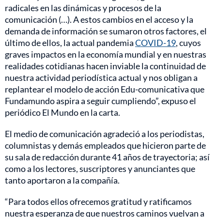
radicales en las dinámicas y procesos de la
comunicación (…). A estos cambios en el acceso y la
demanda de información se sumaron otros factores, el
último de ellos, la actual pandemia
COVID-19
, cuyos
graves impactos en la economía mundial y en nuestras
realidades cotidianas hacen inviable la continuidad de
nuestra actividad periodística actual y nos obligan a
replantear el modelo de acción Edu-comunicativa que
Fundamundo aspira a seguir cumpliendo”, expuso el
periódico El Mundo en la carta.
El medio de comunicación agradeció a los periodistas,
columnistas y demás empleados que hicieron parte de
su sala de redacción durante 41 años de trayectoria; así
como a los lectores, suscriptores y anunciantes que
tanto aportaron a la compañía.
“Para todos ellos ofrecemos gratitud y ratificamos
nuestra esperanza de que nuestros caminos vuelvan a