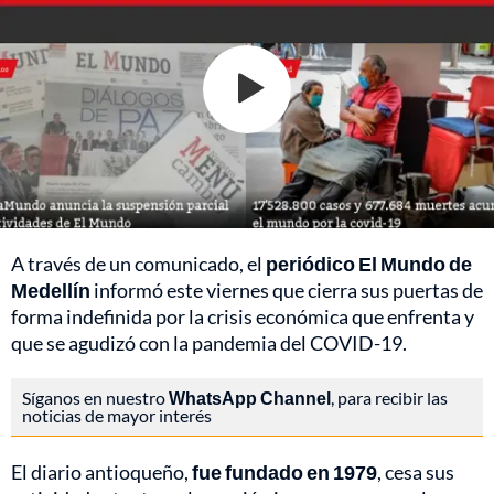
A través de un comunicado, el
periódico El Mundo de
Medellín
informó este viernes que cierra sus puertas de
forma indefinida por la crisis económica que enfrenta y
que se agudizó con la pandemia del COVID-19.
Síganos en nuestro
WhatsApp Channel
, para recibir las
noticias de mayor interés
El diario antioqueño,
fue fundado en 1979
, cesa sus