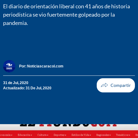
El diario de orientación liberal con 41 años de historia
periodística se vio fuertemente golpeado por la
pandemia.
Por:
Noticiascaracol.com
31 de Jul, 2020
Actualizado: 31 De Jul, 2020