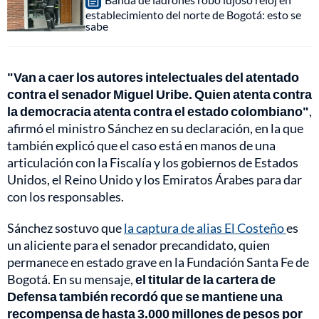
establecimiento del norte de Bogotá: esto se
sabe
"Van a caer los autores intelectuales del atentado
contra el senador Miguel Uribe. Quien atenta contra
la democracia atenta contra el estado colombiano"
,
afirmó el ministro Sánchez en su declaración, en la que
también explicó que el caso está en manos de una
articulación con la Fiscalía y los gobiernos de Estados
Unidos, el Reino Unido y los Emiratos Árabes para dar
con los responsables.
Sánchez sostuvo que
la captura de alias El Costeño
es
un aliciente para el senador precandidato, quien
permanece en estado grave en la Fundación Santa Fe de
Bogotá. En su mensaje,
el titular de la cartera de
Defensa también recordó que se mantiene una
recompensa de hasta 3.000 millones de pesos por