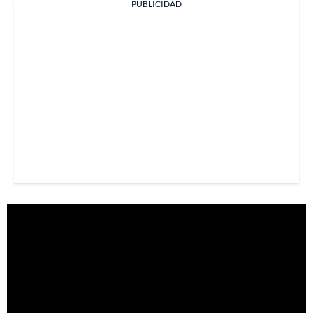
PUBLICIDAD