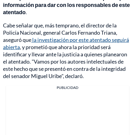
información para dar con los responsables de este
atentado
.
Cabe señalar que, más temprano, el director de la
Policía Nacional, general Carlos Fernando Triana,
aseguró que
la investigación por este atentado seguirá
abierta
, y prometió que ahora la prioridad será
identificar y llevar ante la justicia a quienes planearon
el atentado. "Vamos por los autores intelectuales de
este hecho que se presentó en contra de la integridad
del senador Miguel Uribe", declaró.
PUBLICIDAD