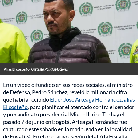
Alias El costeño
Cortesía Policía Nacional
En un video difundido en sus redes sociales, el ministro
de Defensa, Pedro Sánchez, reveló la millonaria cifra
que habría recibido
Elder José Arteaga Hernández, alias
El costeño
, para planificar el atentado contra el senador
y precandidato presidencial Miguel Uribe Turbay el
pasado 7 de junio en Bogotá. Arteaga Hernández fue
capturado este sábado en la madrugada en la localidad
de Engativá. En el operativo, según detalló la Fiscalía,