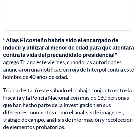
"Alias El costeño habría sido el encargado de
inducir y utilizar al menor de edad para que atentara
contra la vida del precandidato presidencial"
,
agregó Triana este viernes, cuando las autoridades
anunciaron una notificación roja de Interpol contra este
hombre de 40 años de edad.
Triana destacó este sábado el trabajo conjunto entre la
Fiscalía y la Policía Nacional con más de 180 personas
que han hecho parte de la investigación en sus
diferentes momentos como el análisis de imágenes,
trabajo de campo, análisis de información y recolección
de elementos probatorios.