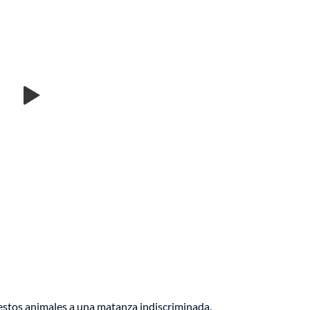
estos animales a una matanza indiscriminada.