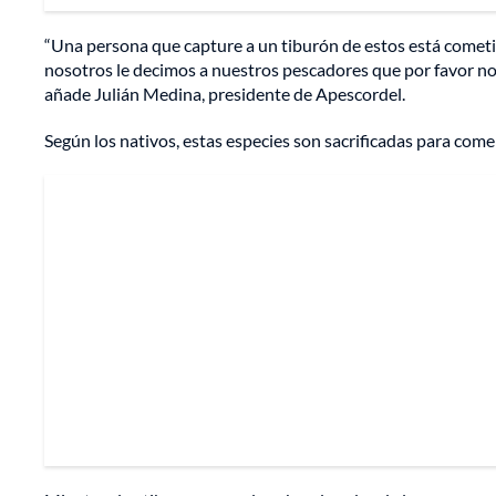
“Una persona que capture a un tiburón de estos está cometie
nosotros le decimos a nuestros pescadores que por favor no 
añade Julián Medina, presidente de Apescordel.
Según los nativos, estas especies son sacrificadas para comer