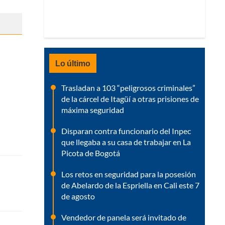
Lo último
Trasladan a 103 “peligrosos criminales”
de la cárcel de Itagüí a otras prisiones de
máxima seguridad
Disparan contra funcionario del Inpec
que llegaba a su casa de trabajar en La
Picota de Bogotá
Los retos en seguridad para la posesión
de Abelardo de la Espriella en Cali este 7
de agosto
Vendedor de panela será invitado de