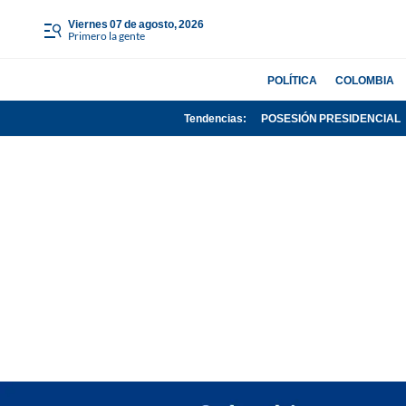
viernes 07 de agosto, 2026
Primero la gente
POLÍTICA
COLOMBIA
Tendencias:
POSESIÓN PRESIDENCIAL