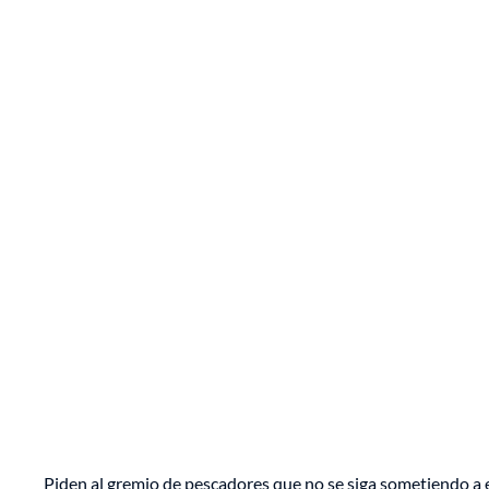
Piden al gremio de pescadores que no se siga sometiendo a 