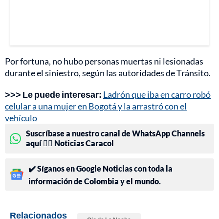
Por fortuna, no hubo personas muertas ni lesionadas
durante el siniestro, según las autoridades de Tránsito.
>>> Le puede interesar:
Ladrón que iba en carro robó
celular a una mujer en Bogotá y la arrastró con el
vehículo
Suscríbase a nuestro canal de WhatsApp Channels
aquí 👉🏻 Noticias Caracol
✔️ Síganos en Google Noticias con toda la
información de Colombia y el mundo.
Relacionados