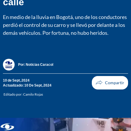
calle
En medio de la lluvia en Bogotá, uno de los conductores
perdió el control de su carro y se llevó por delante a los
demás vehículos. Por fortuna, no hubo heridos.
Por:
Noticias Caracol
10 de Sept, 2024
Actualizado: 10 De Sept, 2024
Editado por:
Camilo Rojas