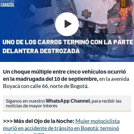
Un choque múltiple entre cinco vehículos ocurrió
en la madrugada del 10 de septiembre,
en la avenida
Boyacá con calle 66, norte de Bogotá.
Síganos en nuestro
WhatsApp Channel
, para recibir las
noticias de mayor interés
>>> Más del Ojo de la Noche:
Mujer motociclista
murió en accidente de tránsito en Bogotá: terminó