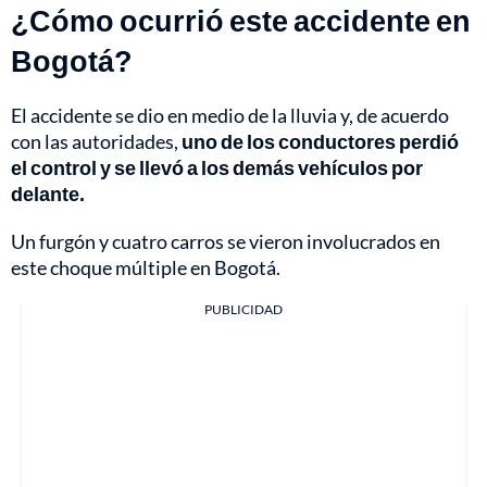
¿Cómo ocurrió este accidente en
Bogotá?
El accidente se dio en medio de la lluvia y, de acuerdo
con las autoridades,
uno de los conductores perdió
el control y se llevó a los demás vehículos por
delante.
Un furgón y cuatro carros se vieron involucrados en
este choque múltiple en Bogotá.
PUBLICIDAD