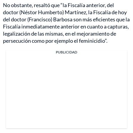
No obstante, resaltó que “la Fiscalía anterior, del
doctor (Néstor Humberto) Martínez, la Fiscalía de hoy
del doctor (Francisco) Barbosa son más eficientes que la
Fiscalía inmediatamente anterior en cuanto a capturas,
legalización de las mismas, en el mejoramiento de
persecución como por ejemplo el feminicidio”.
PUBLICIDAD