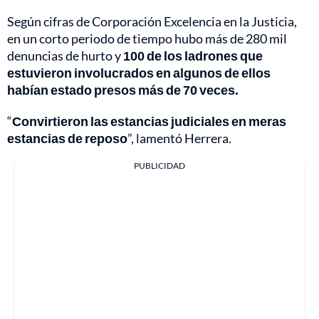
Según cifras de Corporación Excelencia en la Justicia,
en un corto periodo de tiempo hubo más de 280 mil
denuncias de hurto y
100 de los ladrones que
estuvieron involucrados en algunos de ellos
habían estado presos más de 70 veces.
“
Convirtieron las estancias judiciales en meras
estancias de reposo
”, lamentó Herrera.
PUBLICIDAD