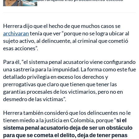
Herrera dijo que el hecho de que muchos casos se
archivaran
tenía que ver “porque no se logra ubicar al
sujeto activo, al delincuente, al criminal que cometió
esas acciones”.
Para él, “el sistema penal acusatorio viene configurando
una sastrería para la impunidad. La forma como este fue
detallado privilegia en exceso los derechos y
prerrogativas que claro que tienen que tener las
garantías procesales de los victimarios, pero no en
desmedro de las víctimas”.
Herrera también consideró que los delincuentes no le
tienen miedo a la justicia en Colombia, porque “
si el
sistema penal acusatorio deja de ser un obstáculo
para que se cometa el delito, deja de tener penas