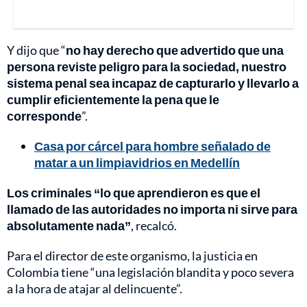
Y dijo que “
no hay derecho que advertido que una
persona reviste peligro para la sociedad, nuestro
sistema penal sea incapaz de capturarlo y llevarlo a
cumplir eficientemente la pena que le
corresponde
”.
Casa por cárcel para hombre señalado de
matar a un limpiavidrios en Medellín
Los criminales “lo que aprendieron es que el
llamado de las autoridades no importa ni sirve para
absolutamente nada”
, recalcó.
Para el director de este organismo, la justicia en
Colombia tiene “una legislación blandita y poco severa
a la hora de atajar al delincuente”.