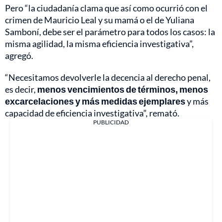
Pero “la ciudadanía clama que así como ocurrió con el
crimen de Mauricio Leal y su mamá o el de Yuliana
Samboní, debe ser el parámetro para todos los casos: la
misma agilidad, la misma eficiencia investigativa”,
agregó.
“Necesitamos devolverle la decencia al derecho penal,
es decir,
menos vencimientos de términos, menos
excarcelaciones y más medidas ejemplares
y más
capacidad de eficiencia investigativa”, remató.
PUBLICIDAD