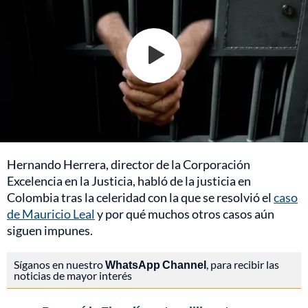
Hernando Herrera, director de la Corporación
Excelencia en la Justicia, habló de la justicia en
Colombia tras la celeridad con la que se resolvió el
caso
de Mauricio Leal
y por qué muchos otros casos aún
siguen impunes.
Síganos en nuestro
WhatsApp Channel
, para recibir las
noticias de mayor interés