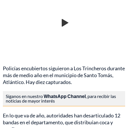
Policías encubiertos siguieron a Los Trincheros durante
más de medio año en el municipio de Santo Tomás,
Atlántico. Hay diez capturados.
Síganos en nuestro
WhatsApp Channel
, para recibir las
noticias de mayor interés
En lo que va de año, autoridades han desarticulado 12
bandas en el departamento, que distribuían coca y