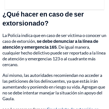
¿Qué hacer en caso de ser
extorsionado?
La Policía indica que en caso de ser víctima o conocer un
caso de extorsión,
se debe denunciar a la línea de
atención y emergencia 165
. De igual manera,
cualquier hecho delictivo puede ser reportado a la línea
de atención y emergencias 123 o al cuadrante más
cercano.
Así mismo, las autoridades recomiendan no acceder a
las peticiones de los delincuentes, ya que estás irán
aumentando y poniendo en riesgo su vida. Agregan que
no se debe intentar manejar la situación sin apoyo del
Gaula.