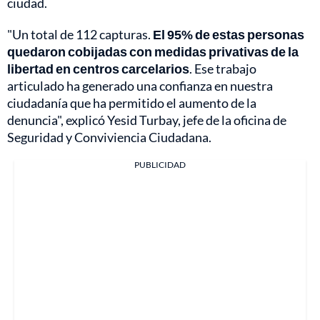
ciudad.
"Un total de 112 capturas.
El 95% de estas personas
quedaron cobijadas con medidas privativas de la
libertad en centros carcelarios
. Ese trabajo
articulado ha generado una confianza en nuestra
ciudadanía que ha permitido el aumento de la
denuncia", explicó Yesid Turbay, jefe de la oficina de
Seguridad y Conviviencia Ciudadana.
PUBLICIDAD