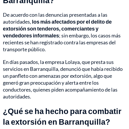
Barranquilla?
De acuerdo con las denuncias presentadas a las
autoridades,
los más afectados por el delito de
extorsión son tenderos, comerciantes y
vendedores informales
; sin embargo, los casos más
recientes se han registrado contra las empresas del
transporte público.
En días pasados, la empresa Lolaya, que presta sus
servicios en Barranquilla, denunció que había recibido
un panfleto con amenazas por extorsión, algo que
generó gran preocupación y alerta entre los
conductores, quienes piden acompañamiento de las
autoridades.
¿Qué se ha hecho para combatir
la extorsión en Barranquilla?