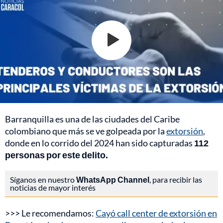
Barranquilla es una de las ciudades del Caribe
colombiano que más se ve golpeada por la
extorsión
,
donde en lo corrido del 2024 han sido capturadas
112
personas por este delito.
Síganos en nuestro
WhatsApp Channel
, para recibir las
noticias de mayor interés
>>> Le recomendamos:
Cayó call center de extorsión en