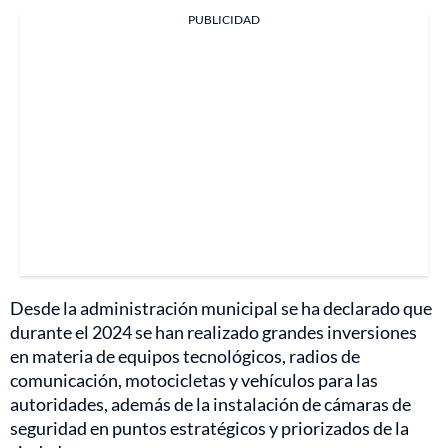
PUBLICIDAD
Desde la administración municipal se ha declarado que
durante el 2024 se han realizado grandes inversiones
en materia de equipos tecnológicos, radios de
comunicación, motocicletas y vehículos para las
autoridades, además de la instalación de cámaras de
seguridad en puntos estratégicos y priorizados de la