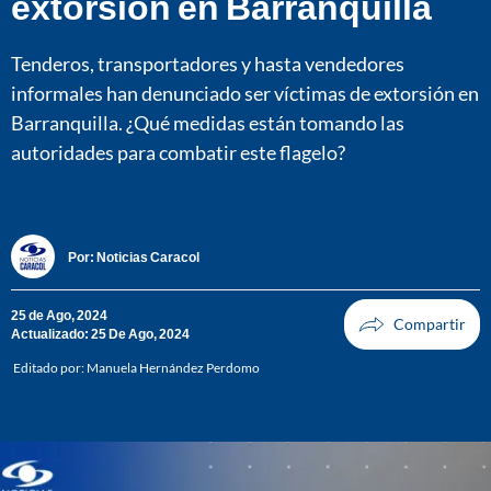
extorsión en Barranquilla
Tenderos, transportadores y hasta vendedores
informales han denunciado ser víctimas de extorsión en
Barranquilla. ¿Qué medidas están tomando las
autoridades para combatir este flagelo?
Por:
Noticias Caracol
25 de Ago, 2024
Actualizado: 25 De Ago, 2024
Editado por:
Manuela Hernández Perdomo