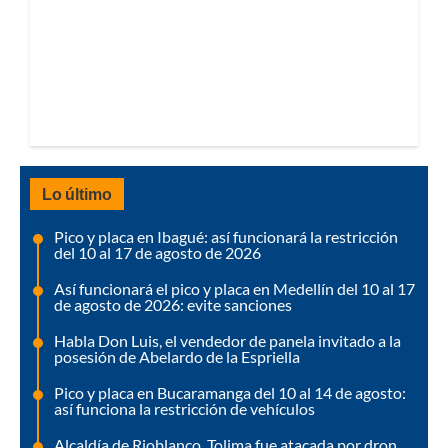
Lo último
Pico y placa en Ibagué: así funcionará la restricción
del 10 al 17 de agosto de 2026
Así funcionará el pico y placa en Medellín del 10 al 17
de agosto de 2026: evite sanciones
Habla Don Luis, el vendedor de panela invitado a la
posesión de Abelardo de la Espriella
Pico y placa en Bucaramanga del 10 al 14 de agosto:
así funciona la restricción de vehículos
Alcaldía de Rioblanco, Tolima fue atacada por dron