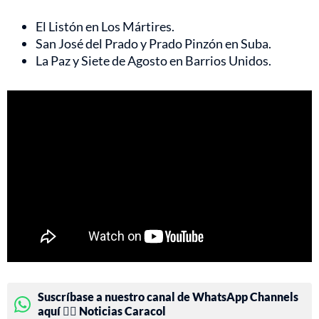
El Listón en Los Mártires.
San José del Prado y Prado Pinzón en Suba.
La Paz y Siete de Agosto en Barrios Unidos.
Suscríbase a nuestro canal de WhatsApp Channels
aquí 👉🏻 Noticias Caracol