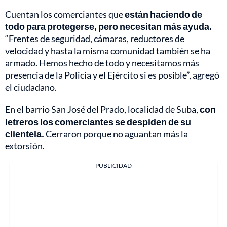
Cuentan los comerciantes que
están haciendo de
todo para protegerse, pero necesitan más ayuda.
“Frentes de seguridad, cámaras, reductores de
velocidad y hasta la misma comunidad también se ha
armado. Hemos hecho de todo y necesitamos más
presencia de la Policía y el Ejército si es posible”, agregó
el ciudadano.
En el barrio San José del Prado, localidad de Suba,
con
letreros los comerciantes se despiden de su
clientela.
Cerraron porque no aguantan más la
extorsión.
PUBLICIDAD