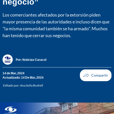
negocio”
Los comerciantes afectados por la extorsión piden
mayor presencia de las autoridades e incluso dicen que
"la misma comunidad también se ha armado". Muchos
han tenido que cerrar sus negocios.
Por:
Noticias Caracol
14 de Mar, 2024
Actualizado: 14 De Mar, 2024
Editado por:
Ana Sofía Boshell