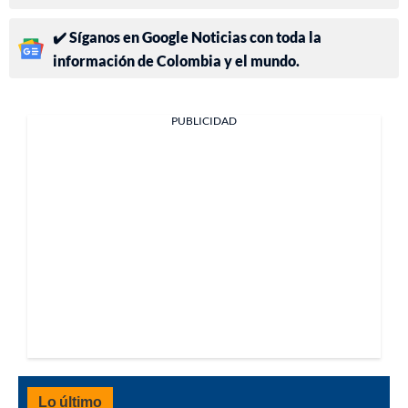
✔️ Síganos en Google Noticias con toda la
información de Colombia y el mundo.
PUBLICIDAD
Lo último