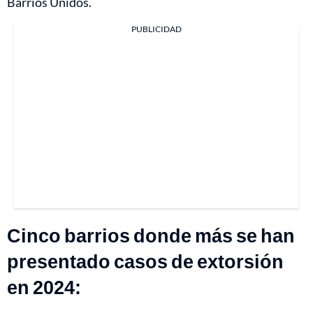
Barrios Unidos.
PUBLICIDAD
Cinco barrios donde más se han
presentado casos de extorsión
en 2024: