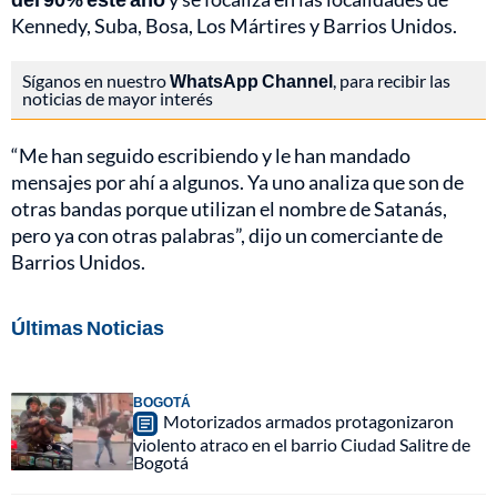
Kennedy, Suba, Bosa, Los Mártires y Barrios Unidos.
Síganos en nuestro
WhatsApp Channel
, para recibir las
noticias de mayor interés
“Me han seguido escribiendo y le han mandado
mensajes por ahí a algunos. Ya uno analiza que son de
otras bandas porque utilizan el nombre de Satanás,
pero ya con otras palabras”, dijo un comerciante de
Barrios Unidos.
Últimas Noticias
BOGOTÁ
Motorizados armados protagonizaron
violento atraco en el barrio Ciudad Salitre de
Bogotá