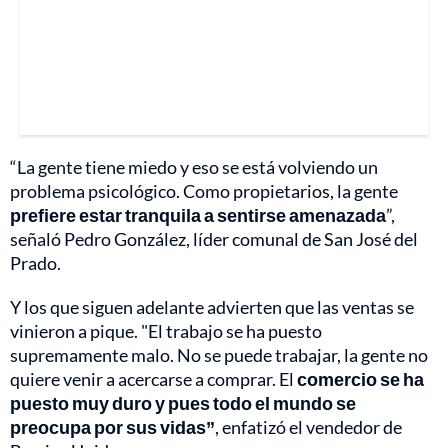
“La gente tiene miedo y eso se está volviendo un
problema psicológico. Como propietarios, la gente
prefiere estar tranquila a sentirse amenazada
”,
señaló Pedro González, líder comunal de San José del
Prado.
Y los que siguen adelante advierten que las ventas se
vinieron a pique. "El trabajo se ha puesto
supremamente malo. No se puede trabajar, la gente no
quiere venir a acercarse a comprar. El
comercio se ha
puesto muy duro y pues todo el mundo se
preocupa por sus vidas”
, enfatizó el vendedor de