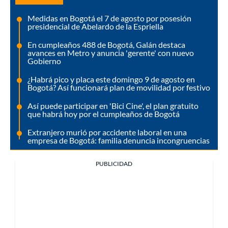
Medidas en Bogotá el 7 de agosto por posesión
presidencial de Abelardo de la Espriella
En cumpleaños 488 de Bogotá, Galán destaca
avances en Metro y anuncia 'gerente' con nuevo
Gobierno
¿Habrá pico y placa este domingo 9 de agosto en
Bogotá? Así funcionará plan de movilidad por festivo
Así puede participar en 'Bici Cine', el plan gratuito
que habrá hoy por el cumpleaños de Bogotá
Extranjero murió por accidente laboral en una
empresa de Bogotá: familia denuncia incongruencias
PUBLICIDAD