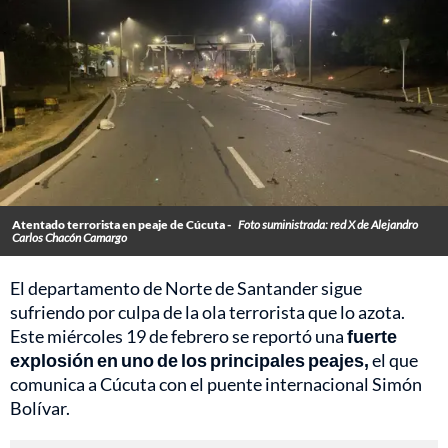
Atentado terrorista en peaje de Cúcuta -
Foto suministrada: red X de Alejandro
Carlos Chacón Camargo
El departamento de Norte de Santander sigue
sufriendo por culpa de la ola terrorista que lo azota.
Este miércoles 19 de febrero se reportó una
fuerte
explosión en uno de los principales peajes,
el que
comunica a Cúcuta con el puente internacional Simón
Bolívar.