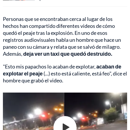
Personas que se encontraban cerca al lugar de los
hechos han compartido diferentes videos de cómo
quedó el peaje tras la explosión. En uno de esos
registros audiovisuales habla un hombre que hace un
paneo con su cámara y relata que se salvó de milagro.
Además,
deja ver un taxi que quedó destruido.
"Esto mis papachos lo acaban de explotar,
acaban de
explotar el peaje
(...) esto está caliente, está feo", dice el
hombre que grabó el video.