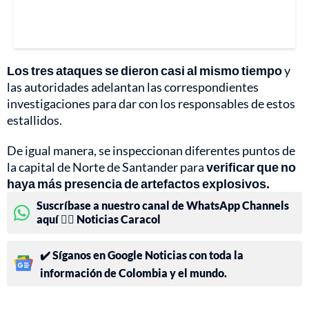
Los tres ataques se dieron casi al mismo tiempo
y
las autoridades adelantan las correspondientes
investigaciones para dar con los responsables de estos
estallidos.
De igual manera, se inspeccionan diferentes puntos de
la capital de Norte de Santander para
verificar que no
haya más presencia de artefactos explosivos.
Suscríbase a nuestro canal de WhatsApp Channels
aquí 👉🏻 Noticias Caracol
✔️ Síganos en Google Noticias con toda la
información de Colombia y el mundo.