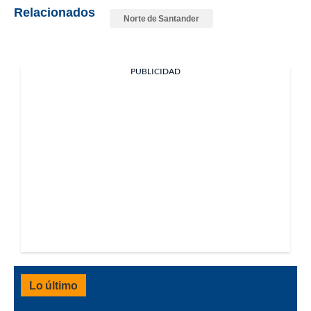
Relacionados
Norte de Santander
PUBLICIDAD
Lo último