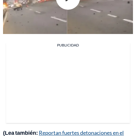
PUBLICIDAD
(Lea también:
Reportan fuertes detonaciones en el