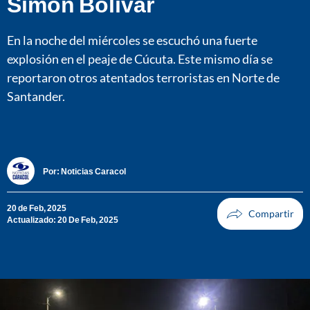
Simón Bolívar
En la noche del miércoles se escuchó una fuerte
explosión en el peaje de Cúcuta. Este mismo día se
reportaron otros atentados terroristas en Norte de
Santander.
Por:
Noticias Caracol
20 de Feb, 2025
Actualizado: 20 De Feb, 2025