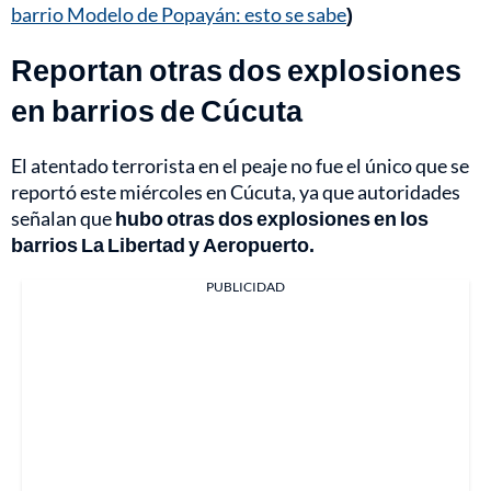
barrio Modelo de Popayán: esto se sabe
)
Reportan otras dos explosiones
en barrios de Cúcuta
El atentado terrorista en el peaje no fue el único que se
reportó este miércoles en Cúcuta, ya que autoridades
señalan que
hubo otras dos explosiones en los
barrios La Libertad y Aeropuerto.
PUBLICIDAD