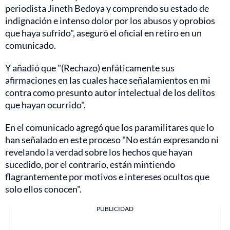
periodista Jineth Bedoya y comprendo su estado de
indignación e intenso dolor por los abusos y oprobios
que haya sufrido", aseguró el oficial en retiro en un
comunicado.
Y añadió que "(Rechazo) enfáticamente sus
afirmaciones en las cuales hace señalamientos en mi
contra como presunto autor intelectual de los delitos
que hayan ocurrido".
En el comunicado agregó que los paramilitares que lo
han señalado en este proceso "No están expresando ni
revelando la verdad sobre los hechos que hayan
sucedido, por el contrario, están mintiendo
flagrantemente por motivos e intereses ocultos que
solo ellos conocen".
PUBLICIDAD