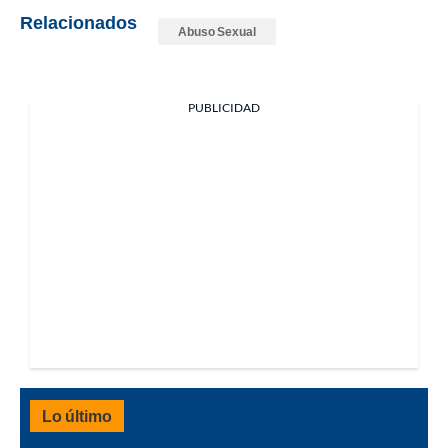
Relacionados
Abuso Sexual
PUBLICIDAD
Lo último