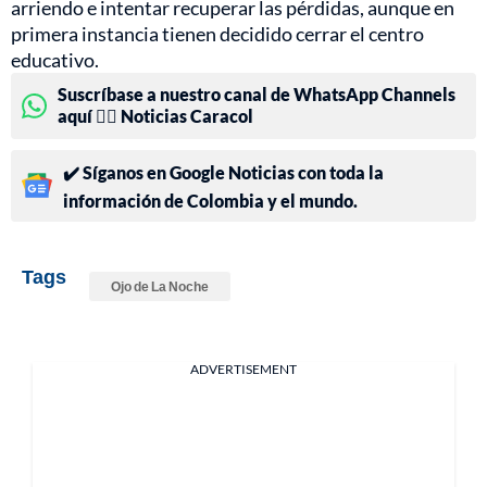
arriendo e intentar recuperar las pérdidas, aunque en
primera instancia tienen decidido cerrar el centro
educativo.
Suscríbase a nuestro canal de WhatsApp Channels
aquí 👉🏻 Noticias Caracol
✔️ Síganos en Google Noticias con toda la
información de Colombia y el mundo.
Tags
Ojo de La Noche
ADVERTISEMENT