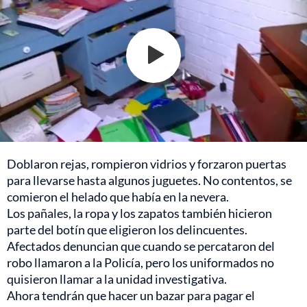
Doblaron rejas, rompieron vidrios y forzaron puertas
para llevarse hasta algunos juguetes. No contentos, se
comieron el helado que había en la nevera.
Los pañales, la ropa y los zapatos también hicieron
parte del botín que eligieron los delincuentes.
Afectados denuncian que cuando se percataron del
robo llamaron a la Policía, pero los uniformados no
quisieron llamar a la unidad investigativa.
Ahora tendrán que hacer un bazar para pagar el