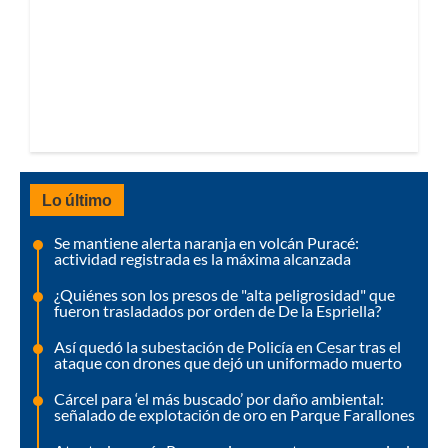
Lo último
Se mantiene alerta naranja en volcán Puracé:
actividad registrada es la máxima alcanzada
¿Quiénes son los presos de "alta peligrosidad" que
fueron trasladados por orden de De la Espriella?
Así quedó la subestación de Policía en Cesar tras el
ataque con drones que dejó un uniformado muerto
Cárcel para ‘el más buscado’ por daño ambiental:
señalado de explotación de oro en Parque Farallones