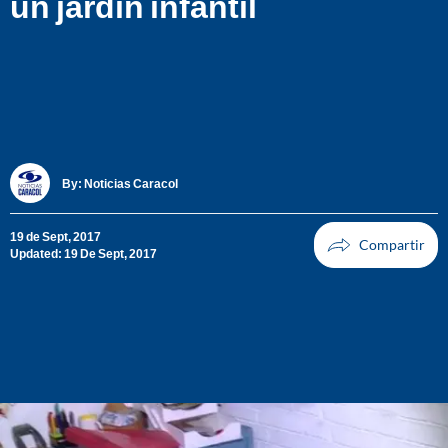
un jardín infantil
By:
Noticias Caracol
19 de Sept, 2017
Updated: 19 De Sept, 2017