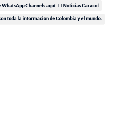
e WhatsApp Channels aquí 👉🏻 Noticias Caracol
 con toda la información de Colombia y el mundo.