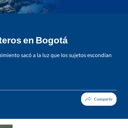
teros en Bogotá
uimiento sacó a la luz que los sujetos escondían