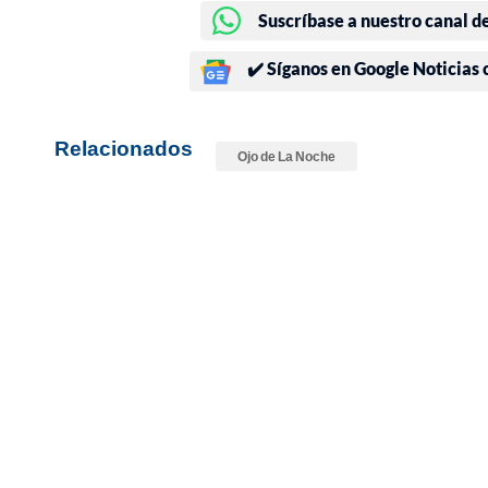
Suscríbase a nuestro canal d
✔️ Síganos en Google Noticias
Relacionados
Ojo de La Noche