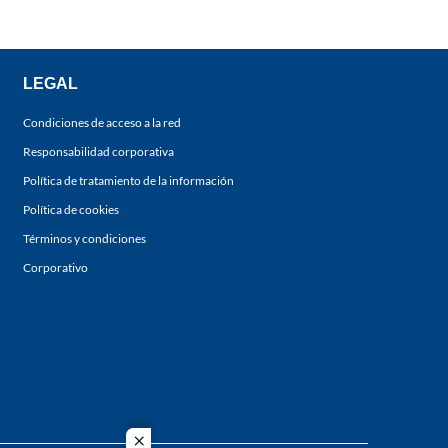
LEGAL
Condiciones de acceso a la red
Responsabilidad corporativa
Política de tratamiento de la información
Política de cookies
Términos y condiciones
Corporativo
close