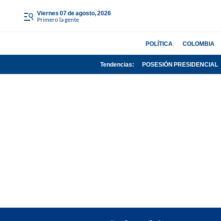
viernes 07 de agosto, 2026
Primero la gente
POLÍTICA
COLOMBIA
Tendencias:
POSESIÓN PRESIDENCIAL