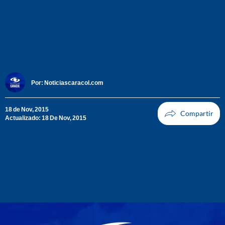
Por:
Noticiascaracol.com
18 de Nov, 2015
Actualizado: 18 De Nov, 2015