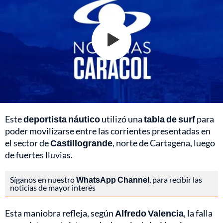
Este
deportista náutico
utilizó una
tabla de surf
para
poder movilizarse entre las corrientes presentadas en
el sector de
Castillogrande
, norte de Cartagena, luego
de fuertes lluvias.
Síganos en nuestro
WhatsApp Channel
, para recibir las
noticias de mayor interés
Esta maniobra refleja, según
Alfredo Valencia
, la falla