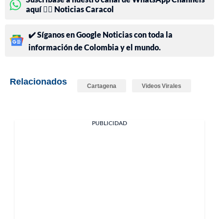
aquí 👉🏻 Noticias Caracol
✔️ Síganos en Google Noticias con toda la
información de Colombia y el mundo.
Relacionados
Cartagena
Videos Virales
PUBLICIDAD