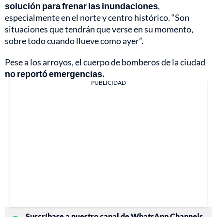
solución para frenar las inundaciones
,
especialmente en el norte y centro histórico. “Son
situaciones que tendrán que verse en su momento,
sobre todo cuando llueve como ayer”.
Pese a los arroyos, el cuerpo de bomberos de la ciudad
no reportó emergencias.
PUBLICIDAD
Suscríbase a nuestro canal de WhatsApp Channels