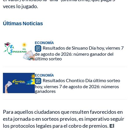
veces lo jugado.
Últimas Noticias
ECONOMÍA
Resultados de Sinuano Día hoy, viernes 7
de agosto de 2026: número ganador del
último sorteo
ECONOMÍA
Resultados Chontico Día último sorteo
hoy, viernes 7 de agosto de 2026: números
ganadores
Para aquellos ciudadanos que resulten favorecidos en
esta jornada o en sorteos previos, es imperativo seguir
los protocolos legales para el cobro de premios.
El