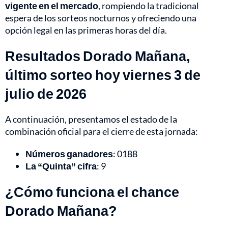
vigente en el mercado
, rompiendo la tradicional
espera de los sorteos nocturnos y ofreciendo una
opción legal en las primeras horas del día.
Resultados Dorado Mañana,
último sorteo hoy viernes 3 de
julio de 2026
A continuación, presentamos el estado de la
combinación oficial para el cierre de esta jornada:
Números ganadores
: 0188
La “Quinta” cifra
: 9
¿Cómo funciona el chance
Dorado Mañana?