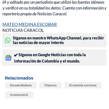
IA y editado por un periodista que utilizó las fuentes idóneas
y verificó en su totalidad los datos. Cuenta con información y
reportería propia de Noticias Caracol.
MATEO MEDINA ESCOBAR
NOTICIAS CARACOL
Síganos en nuestro WhatsApp Channel, para recibir
las noticias de mayor interés
✔️ Síganos en Google Noticias con toda la
información de Colombia y el mundo.
Relacionados
Dorado Mañana
Chances
Economía servicios
Asistencia IA