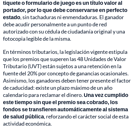
tiquete o formulario de juego es un título valor al
portador, por lo que debe conservarse en perfecto
estado
, sin tachaduras ni enmendaduras. El ganador
debe acudir personalmente a un punto de red
autorizado con su cédula de ciudadanía original y una
fotocopia legible de la misma.
En términos tributarios, la legislación vigente estipula
que los premios que superen las 48 Unidades de Valor
Tributario (UVT) están sujetos a una retención en la
fuente del 20% por concepto de ganancias ocasionales.
Asimismo, los ganadores deben tener presente el factor
de caducidad: existe un plazo máximo de un año
calendario para reclamar el dinero.
Una vez cumplido
este tiempo sin que el premio sea cobrado, los
fondos se transfieren automáticamente al sistema
de salud pública
, reforzando el carácter social de esta
actividad económica.