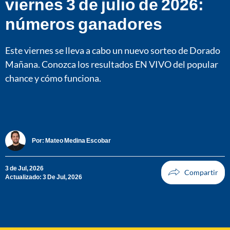
viernes 3 de julio de 2026:
números ganadores
Este viernes se lleva a cabo un nuevo sorteo de Dorado
Mañana. Conozca los resultados EN VIVO del popular
chance y cómo funciona.
Por:
Mateo Medina Escobar
3 de Jul, 2026
Actualizado: 3 De Jul, 2026