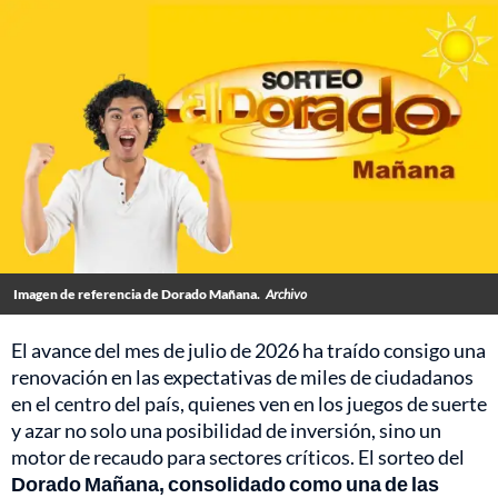
Imagen de referencia de Dorado Mañana.
Archivo
El avance del mes de julio de 2026 ha traído consigo una
renovación en las expectativas de miles de ciudadanos
en el centro del país, quienes ven en los juegos de suerte
y azar no solo una posibilidad de inversión, sino un
motor de recaudo para sectores críticos. El sorteo del
Dorado Mañana, consolidado como una de las