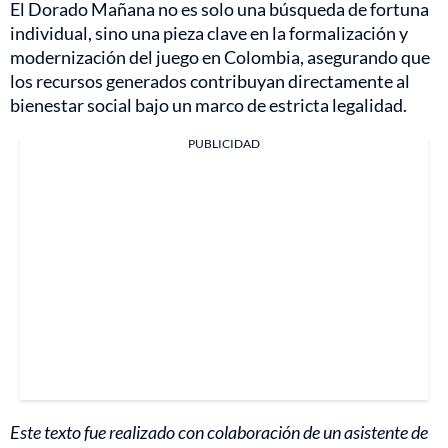
El Dorado Mañana no es solo una búsqueda de fortuna
individual, sino una pieza clave en la formalización y
modernización del juego en Colombia, asegurando que
los recursos generados contribuyan directamente al
bienestar social bajo un marco de estricta legalidad.
PUBLICIDAD
Este texto fue realizado con colaboración de un asistente de