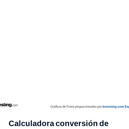
Gráficos de Forex proporcionados por
Investing.com E
Calculadora conversión de