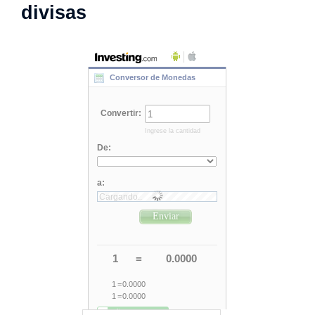
divisas