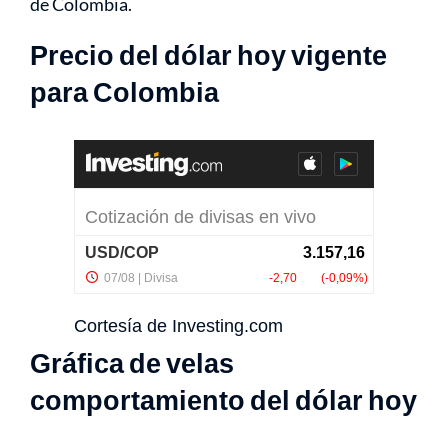
de Colombia.
Precio del dólar hoy vigente
para Colombia
Cortesía de
Investing.com
Gráfica de velas
comportamiento del dólar hoy