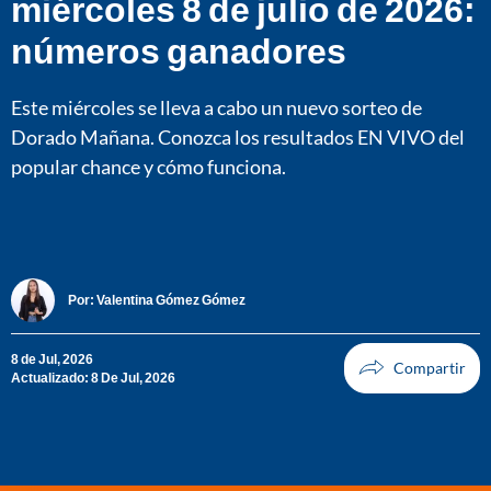
miércoles 8 de julio de 2026:
números ganadores
Este miércoles se lleva a cabo un nuevo sorteo de
Dorado Mañana. Conozca los resultados EN VIVO del
popular chance y cómo funciona.
Por:
Valentina Gómez Gómez
8 de Jul, 2026
Actualizado: 8 De Jul, 2026