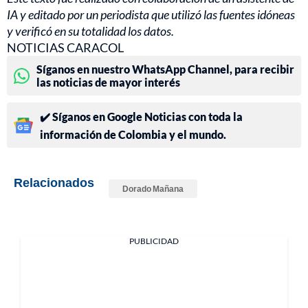
IA y editado por un periodista que utilizó las fuentes idóneas
y verificó en su totalidad los datos.
NOTICIAS CARACOL
Síganos en nuestro WhatsApp Channel, para recibir
las noticias de mayor interés
✔️ Síganos en Google Noticias con toda la
información de Colombia y el mundo.
Relacionados
Dorado Mañana
PUBLICIDAD