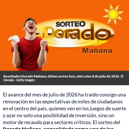
Resultados Dorado Mañana, último sorteo hoy, miércoles 8 de julio de 2026
El
Dorado - Getty Images
El avance del mes de julio de 2026 ha traído consigo una
renovación en las expectativas de miles de ciudadanos
en el centro del país, quienes ven en los juegos de suerte
y azar no solo una posibilidad de inversión, sino un
motor de recaudo para sectores críticos. El sorteo del