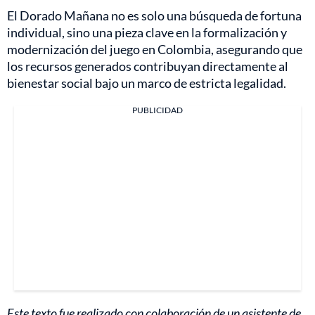
El Dorado Mañana no es solo una búsqueda de fortuna
individual, sino una pieza clave en la formalización y
modernización del juego en Colombia, asegurando que
los recursos generados contribuyan directamente al
bienestar social bajo un marco de estricta legalidad.
PUBLICIDAD
Este texto fue realizado con colaboración de un asistente de