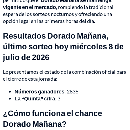
permitido que el
Dorado Mañana se mantenga
vigente en el mercado
, rompiendo la tradicional
espera de los sorteos nocturnos y ofreciendo una
opción legal en las primeras horas del día.
Resultados Dorado Mañana,
último sorteo hoy miércoles 8 de
julio de 2026
Le presentamos el estado de la combinación oficial para
el cierre de esta jornada:
Números ganadores
: 2836
La “Quinta” cifra
: 3
¿Cómo funciona el chance
Dorado Mañana?