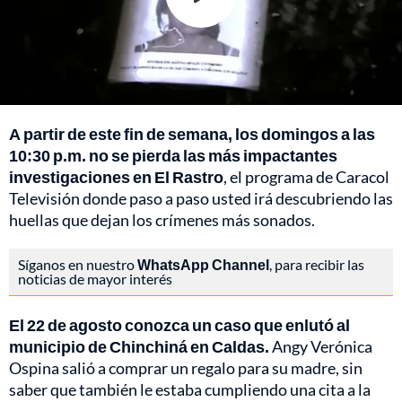
A partir de este fin de semana, los domingos a las
10:30 p.m. no se pierda las más impactantes
investigaciones en El Rastro
, el programa de Caracol
Televisión donde paso a paso usted irá descubriendo las
huellas que dejan los crímenes más sonados.
Síganos en nuestro
WhatsApp Channel
, para recibir las
noticias de mayor interés
El 22 de agosto conozca un caso que enlutó al
municipio de Chinchiná en Caldas.
Angy Verónica
Ospina salió a comprar un regalo para su madre, sin
saber que también le estaba cumpliendo una cita a la