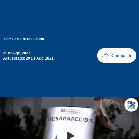
Por:
Caracol Televisión
20 de Ago, 2021
Actualizado: 20 De Ago, 2021