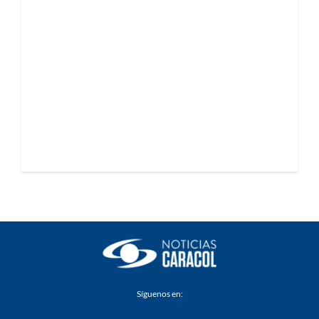
Síguenos en: