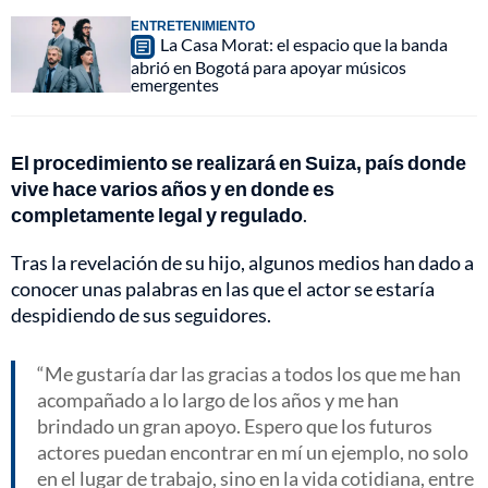
ENTRETENIMIENTO
La Casa Morat: el espacio que la banda
abrió en Bogotá para apoyar músicos
emergentes
El procedimiento se realizará en Suiza, país donde
vive hace varios años y en donde es
completamente legal y regulado
.
Tras la revelación de su hijo, algunos medios han dado a
conocer unas palabras en las que el actor se estaría
despidiendo de sus seguidores.
Me gustaría dar las gracias a todos los que me han
acompañado a lo largo de los años y me han
brindado un gran apoyo. Espero que los futuros
actores puedan encontrar en mí un ejemplo, no solo
en el lugar de trabajo, sino en la vida cotidiana, entre