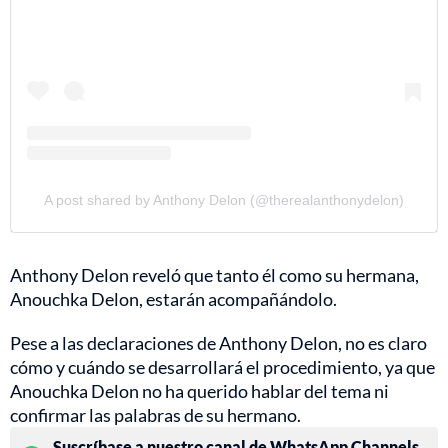
A post shared by Anthony Delon (@therealanthonydelon)
Anthony Delon reveló que tanto él como su hermana,
Anouchka Delon, estarán acompañándolo.
Pese a las declaraciones de Anthony Delon, no es claro
cómo y cuándo se desarrollará el procedimiento, ya que
Anouchka Delon no ha querido hablar del tema ni
confirmar las palabras de su hermano.
Suscríbase a nuestro canal de WhatsApp Channels