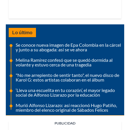
Lo último
Se conoce nueva imagen de Epa Colombia en la cárcel
y junto a su abogada: así se ve ahora
Melina Ramírez confesó que se quedó dormida al
volante y estuvo cerca de una tragedia
"No me arrepiento de sentir tanto", el nuevo disco de
Karol G: estos artistas colaboran en el álbum
‘Lleva una escuelita en tu corazón’, el mayor legado
social de Alfonso Lizarazo por la educación
Murió Alfonso Lizarazo: así reaccionó Hugo Patiño,
miembro del elenco original de Sábados Felices
PUBLICIDAD