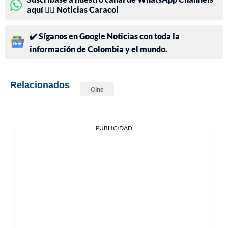
aquí 👉🏻 Noticias Caracol
✔️ Síganos en Google Noticias con toda la
información de Colombia y el mundo.
Relacionados
Cine
PUBLICIDAD