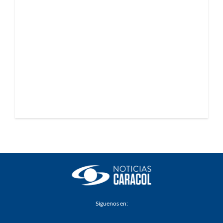
Síguenos en: