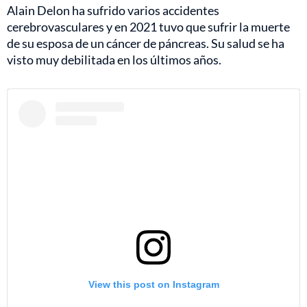
Alain Delon ha sufrido varios accidentes
cerebrovasculares y en 2021 tuvo que sufrir la muerte
de su esposa de un cáncer de páncreas. Su salud se ha
visto muy debilitada en los últimos años.
View this post on Instagram