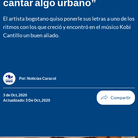
cantar algo urbano”
El artista bogotano quiso ponerle sus letras a uno de los
ritmos con los que creció y encontró en el músico Kobi
Cantillo un buen aliado.
Por:
Noticias Caracol
3 de Oct, 2020
Actualizado: 3 De Oct, 2020