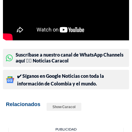
Suscríbase a nuestro canal de WhatsApp Channels
aquí 👉🏻 Noticias Caracol
✔️ Síganos en Google Noticias con toda la
información de Colombia y el mundo.
Relacionados
Show Caracol
PUBLICIDAD