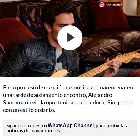
En su proceso de creación de música en cuarentena, en
una tarde de aislamiento encontró, Alejandro
Santamaría vio la oportunidad de producir ‘Sin querer’
con un estilo distinto.
Síganos en nuestro
WhatsApp Channel
, para recibir las
noticias de mayor interés