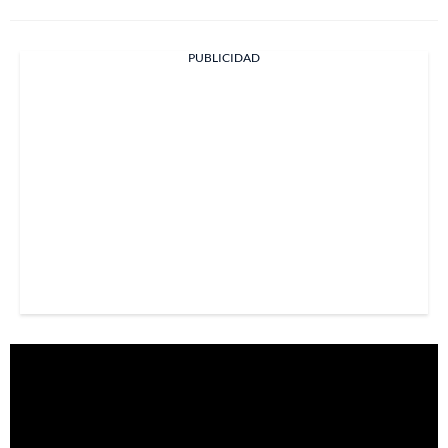
PUBLICIDAD