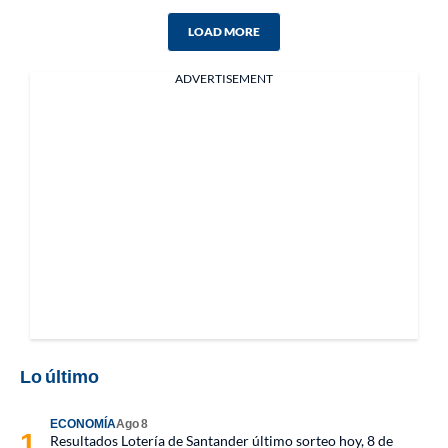
LOAD MORE
ADVERTISEMENT
Lo último
ECONOMÍA
Ago 8
Resultados Lotería de Santander último sorteo hoy, 8 de