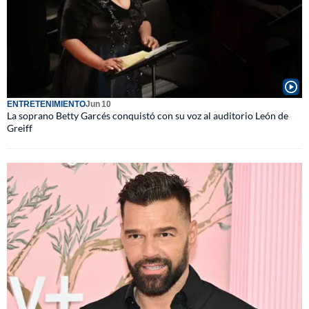
ENTRETENIMIENTO
Jun 10
La soprano Betty Garcés conquistó con su voz al auditorio León de
Greiff