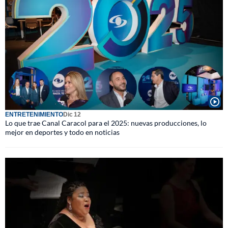
ENTRETENIMIENTO
Dic 12
Lo que trae Canal Caracol para el 2025: nuevas producciones, lo
mejor en deportes y todo en noticias