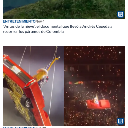
ENTRETENIMIENTO
Nov 4
"Antes de la nieve", el documental que llevó a Andrés Cepeda a
recorrer los páramos de Colombia