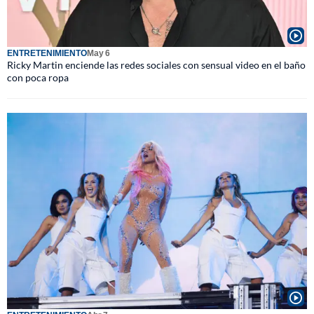
ENTRETENIMIENTO
May 6
Ricky Martin enciende las redes sociales con sensual video en el baño
con poca ropa