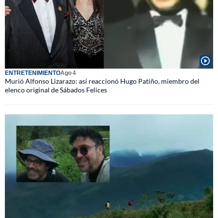
ENTRETENIMIENTO
Ago 4
Murió Alfonso Lizarazo: así reaccionó Hugo Patiño, miembro del
elenco original de Sábados Felices