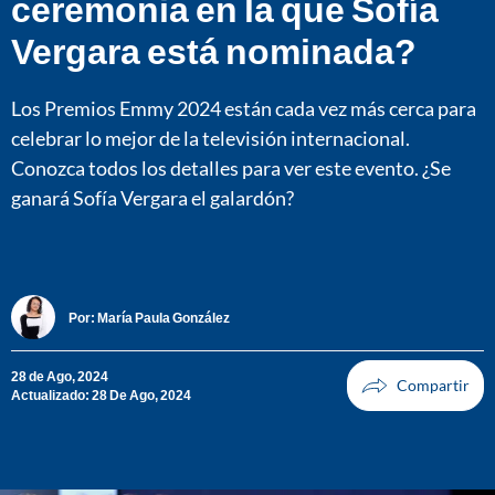
ceremonia en la que Sofía
Vergara está nominada?
Los Premios Emmy 2024 están cada vez más cerca para
celebrar lo mejor de la televisión internacional.
Conozca todos los detalles para ver este evento. ¿Se
ganará Sofía Vergara el galardón?
Por:
María Paula González
28 de Ago, 2024
Actualizado: 28 De Ago, 2024