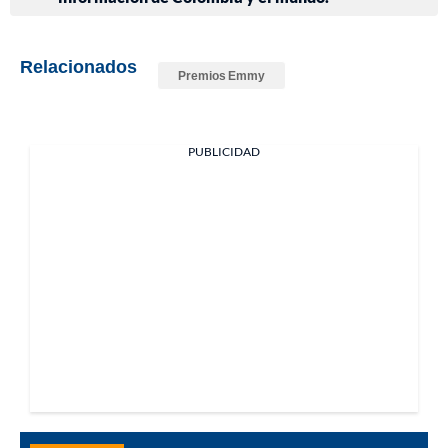
Relacionados
Premios Emmy
PUBLICIDAD