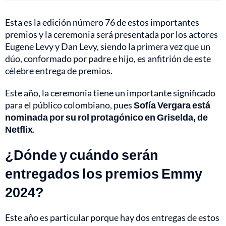
Esta es la edición número 76 de estos importantes
premios y la ceremonia será presentada por los actores
Eugene Levy y Dan Levy, siendo la primera vez que un
dúo, conformado por padre e hijo, es anfitrión de este
célebre entrega de premios.
Este año, la ceremonia tiene un importante significado
para el público colombiano, pues
Sofía Vergara está
nominada por su rol protagónico en Griselda, de
Netflix
.
¿Dónde y cuándo serán
entregados los premios Emmy
2024?
Este año es particular porque hay dos entregas de estos