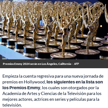
Premios Emmy 2024 serán en Los Ángeles, California -
AFP
Empieza la cuenta regresiva para una nueva jornada de
premios en Hollywood,
los siguientes en la lista son
los Premios Emmy
, los cuales son otorgados por la
Academia de Artes y Ciencias de la Televisión para los
mejores actores, actrices en series y películas para la
televisión.