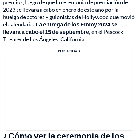
premios, luego de que la ceremonia de premiación de
2023 se llevara a cabo en enero de este año por la
huelga de actores y guionistas de Hollywood que movió
el calendario.
La entrega de los Emmy 2024 se
llevará a cabo el 15 de septiembre,
en el Peacock
Theater de Los Ángeles, California.
PUBLICIDAD
¿Cómo ver la ceremonia de los