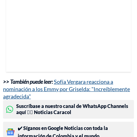
>> También puede leer:
Sofía Vergara reacciona a
nominación a los Emmy por Griselda: "Increíblemente
agradecida"
Suscríbase a nuestro canal de WhatsApp Channels
aquí 👉🏻 Noticias Caracol
✔️ Síganos en Google Noticias con toda la
información de Colombia y el mundo.