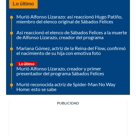
Lo último
Murió Alfonso Lizarazo: así reaccionó Hugo Patiño,
miembro del elenco original de Sábados Felices
Así reaccionó el elenco de Sábados Felices a la muerte
de Alfonso Lizarazo, creador del programa
Mariana Gómez, actriz de la Reina del Flow, confirmó
el nacimiento de su hija con emotiva foto
Lo último
Murió Alfonso Lizarazo, creador y primer
presentador del programa Sábados Felices
Murió reconocida actriz de Spider-Man No Way
Home: esto se sabe
PUBLICIDAD