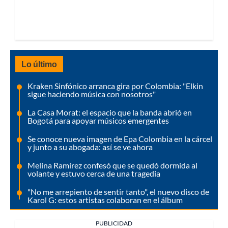
Lo último
Kraken Sinfónico arranca gira por Colombia: "Elkin
sigue haciendo música con nosotros"
La Casa Morat: el espacio que la banda abrió en
Bogotá para apoyar músicos emergentes
Se conoce nueva imagen de Epa Colombia en la cárcel
y junto a su abogada: así se ve ahora
Melina Ramírez confesó que se quedó dormida al
volante y estuvo cerca de una tragedia
"No me arrepiento de sentir tanto", el nuevo disco de
Karol G: estos artistas colaboran en el álbum
PUBLICIDAD