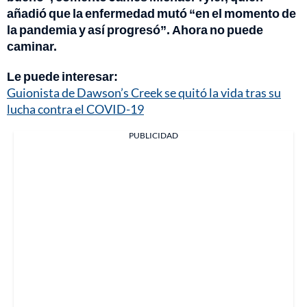
añadió que la enfermedad mutó “en el momento de
la pandemia y así progresó”. Ahora no puede
caminar.
Le puede interesar:
Guionista de Dawson’s Creek se quitó la vida tras su
lucha contra el COVID-19
PUBLICIDAD