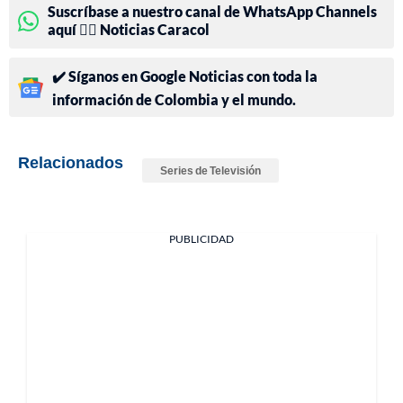
Suscríbase a nuestro canal de WhatsApp Channels
aquí 👉🏻 Noticias Caracol
✔️ Síganos en Google Noticias con toda la
información de Colombia y el mundo.
Relacionados
Series de Televisión
PUBLICIDAD