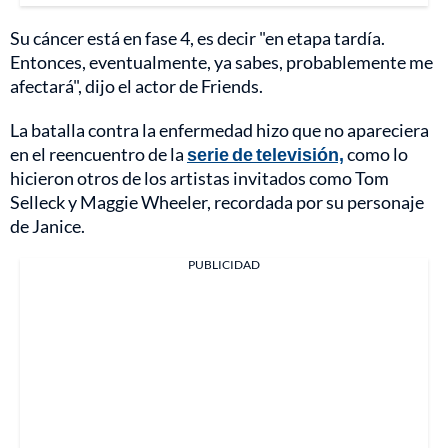
Su cáncer está en fase 4, es decir "en etapa tardía.
Entonces, eventualmente, ya sabes, probablemente me
afectará", dijo el actor de Friends.
La batalla contra la enfermedad hizo que no apareciera
en el reencuentro de la
serie de televisión,
como lo
hicieron otros de los artistas invitados como Tom
Selleck y Maggie Wheeler, recordada por su personaje
de Janice.
PUBLICIDAD