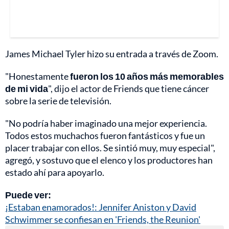
James Michael Tyler hizo su entrada a través de Zoom.
"Honestamente
fueron los 10 años más memorables
de mi vida
", dijo el actor de Friends que tiene cáncer
sobre la serie de televisión.
"No podría haber imaginado una mejor experiencia.
Todos estos muchachos fueron fantásticos y fue un
placer trabajar con ellos. Se sintió muy, muy especial",
agregó, y sostuvo que el elenco y los productores han
estado ahí para apoyarlo.
Puede ver:
¡Estaban enamorados!: Jennifer Aniston y David
Schwimmer se confiesan en 'Friends, the Reunion'