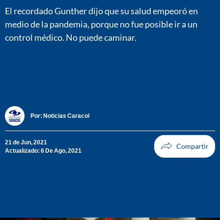
El recordado Gunther dijo que su salud empeoró en
medio de la pandemia, porque no fue posible ir a un
control médico. No puede caminar.
Por:
Noticias Caracol
21 de Jun, 2021
Actualizado: 6 De Ago, 2021