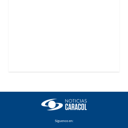
Síguenos en: