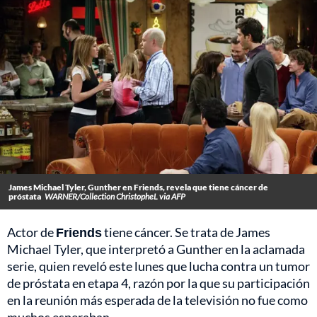
James Michael Tyler, Gunther en Friends, revela que tiene cáncer de
próstata
WARNER/Collection ChristopheL via AFP
Actor de
Friends
tiene cáncer. Se trata de James
Michael Tyler, que interpretó a Gunther en la aclamada
serie, quien reveló este lunes que lucha contra un tumor
de próstata en etapa 4, razón por la que su participación
en la reunión más esperada de la televisión no fue como