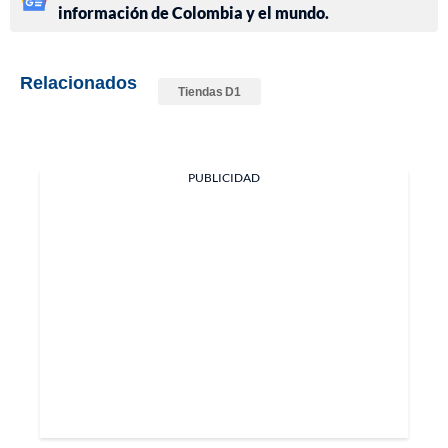
información de Colombia y el mundo.
Relacionados
Tiendas D1
PUBLICIDAD