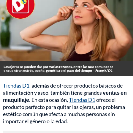
Las ojeras se pueden dar por varias razones, entre las más comunes se
encuentran estrés, sueño, genética o el paso del tiempo -
Freepik/ D1
Tiendas D1
, además de ofrecer productos básicos de
alimentación y aseo, también tiene grandes
ventas en
maquillaje.
En esta ocasión,
Tiendas D1
ofrece el
producto perfecto para quitar las ojeras, un problema
estético común que afecta a muchas personas sin
importar el género o la edad.