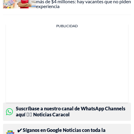
más de $4 millones: hay vacantes que no piden
experiencia
PUBLICIDAD
Suscríbase a nuestro canal de WhatsApp Channels
aquí 👉🏻 Noticias Caracol
✔️ Síganos en Google Noticias con toda la