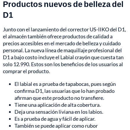
Productos nuevos de belleza del
D1
Junto con el lanzamiento del corrector US-IIKO del D1,
el almacén también ofrece productos de calidad a
precios accesibles en el mercado de belleza y cuidado
personal. La nueva línea de maquillaje profesional del
D1 a bajo costo incluye el Labial crayón que cuesta tan
solo 12.990. Estos son los beneficios de los usuarios al
comprar el producto.
El labial es a prueba de tapabocas, pues según
confirma D1, las usuarias que lo han probado
afirman que este producto no transfiere.
Tiene una aplicación de alta cobertura.
Deja una sensación liviana en los labios.
Es a prueba de agua y fácil de aplicar.
También se puede aplicar como rubor