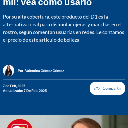
mil: vea cómo usarlo
Por su alta cobertura, este producto del D1 es la
alternativa ideal para disimular ojeras y manchas en el
rostro, según comentan usuarias en redes. Le contamos
el precio de este artículo de belleza.
Por:
Valentina Gómez Gómez
7 de Feb, 2025
Actualizado: 7 De Feb, 2025