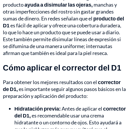
producto
ayuda a disimular las ojeras,
manchas y
otras imperfecciones del rostro sin gastar grandes
sumas de dinero. En redes señalan que el
producto del
D1
es fácil de aplicar y ofrece una cobertura duradera,
lo que lo hace un producto que se puede usar a diario.
Este también permite disimular líneas de expresión si
se difumina de una manera uniforme; internautas
afirman que también es ideal para la piel reseca.
Cómo aplicar el corrector del D1
Para obtener los mejores resultados con el
corrector
de D1,
es importante seguir algunos pasos básicos en la
preparación y aplicación del producto:
Hidratación previa:
Antes de aplicar el
corrector
del D1,
es recomendable usar una crema
hidratante o un contorno de ojos. Esto ayudará a