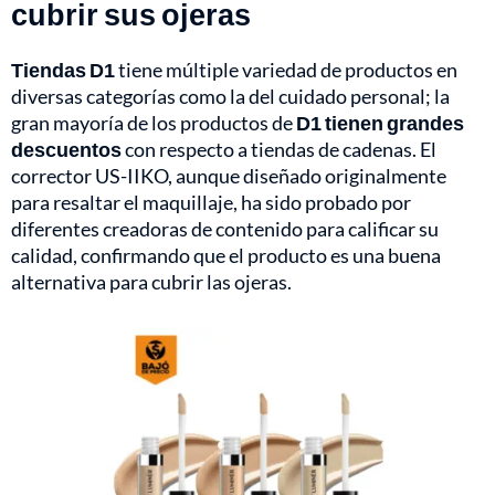
cubrir sus ojeras
Tiendas D1
tiene múltiple variedad de productos en
diversas categorías como la del cuidado personal; la
gran mayoría de los productos de
D1 tienen grandes
descuentos
con respecto a tiendas de cadenas. El
corrector US-IIKO, aunque diseñado originalmente
para resaltar el maquillaje, ha sido probado por
diferentes creadoras de contenido para calificar su
calidad, confirmando que el producto es una buena
alternativa para cubrir las ojeras.