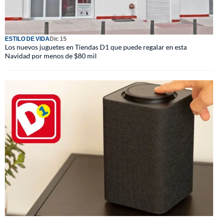
ESTILO DE VIDA
Dic 15
Los nuevos juguetes en Tiendas D1 que puede regalar en esta
Navidad por menos de $80 mil