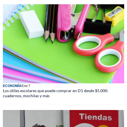
ECONOMÍA
Ene 7
Los útiles escolares que puede comprar en D1 desde $5.000:
cuadernos, mochilas y más