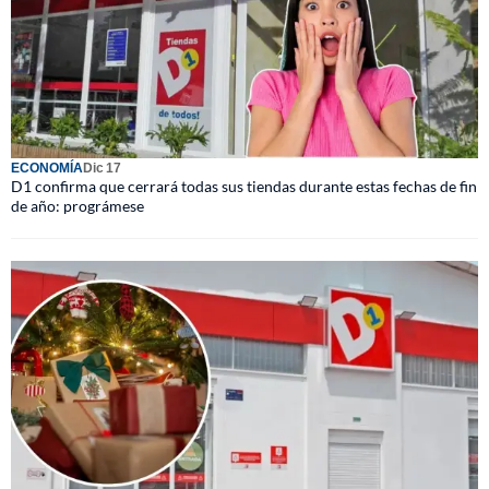
ECONOMÍA
Dic 17
D1 confirma que cerrará todas sus tiendas durante estas fechas de fin
de año: prográmese