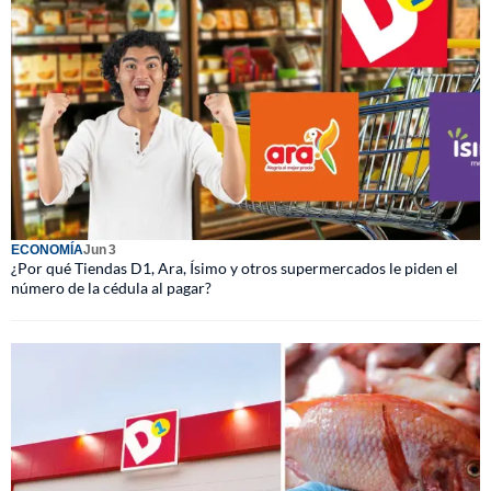
ECONOMÍA
Jun 3
¿Por qué Tiendas D1, Ara, Ísimo y otros supermercados le piden el
número de la cédula al pagar?