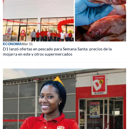
ECONOMÍA
Mar 31
D1 lanzó ofertas en pescado para Semana Santa: precios de la
mojarra en este y otros supermercados