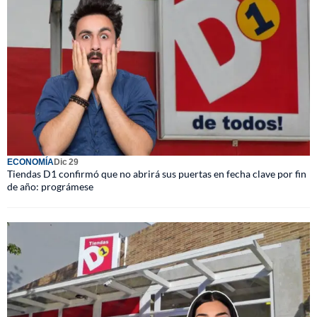
ECONOMÍA
Dic 29
Tiendas D1 confirmó que no abrirá sus puertas en fecha clave por fin
de año: prográmese