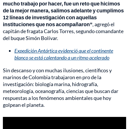
mucho trabajo por hacer, fue un reto que hicimos
de la mejor manera, salimos adelante y cumplimos
12 líneas de investigación con aquellas
instituciones que nos acompañaron”
, agregó el
capitán de fragata Carlos Torres, segundo comandante
del buque Simón Bolívar.
Expedición Antártica evidenció que el continente
blanco se está calentando a un ritmo acelerado
Sin descanso y con muchas ilusiones, científicos y
marinos de Colombia trabajaron en pro de la
investigación: biología marina, hidrografía,
meteorología, oceanografía, ciencias que buscan dar
respuestas a los fenómenos ambientales que hoy
golpean el planeta.