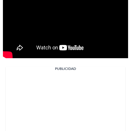
PUBLICIDAD