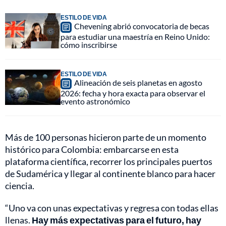
ESTILO DE VIDA
Chevening abrió convocatoria de becas
para estudiar una maestría en Reino Unido:
cómo inscribirse
ESTILO DE VIDA
Alineación de seis planetas en agosto
2026: fecha y hora exacta para observar el
evento astronómico
Más de 100 personas hicieron parte de un momento
histórico para Colombia: embarcarse en esta
plataforma científica, recorrer los principales puertos
de Sudamérica y llegar al continente blanco para hacer
ciencia.
“Uno va con unas expectativas y regresa con todas ellas
llenas.
Hay más expectativas para el futuro, hay