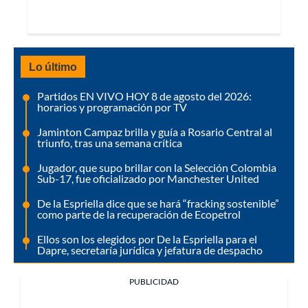
Lo último
Partidos EN VIVO HOY 8 de agosto del 2026:
horarios y programación por TV
Jaminton Campaz brilla y guía a Rosario Central al
triunfo, tras una semana crítica
Jugador, que supo brillar con la Selección Colombia
Sub-17, fue oficializado por Manchester United
De la Espriella dice que se hará “fracking sostenible”
como parte de la recuperación de Ecopetrol
Ellos son los elegidos por De la Espriella para el
Dapre, secretaría jurídica y jefatura de despacho
PUBLICIDAD