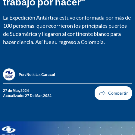
trabajo por hacer"
La Expedición Antártica estuvo conformada por más de
100 personas, que recorrieron los principales puertos
de Sudamérica y llegaron al continente blanco para
hacer ciencia. Así fue su regreso a Colombia.
Por:
Noticias Caracol
27 de Mar, 2024
Actualizado: 27 De Mar, 2024