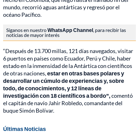
mundo, recorrió aguas antárticas y regresó por el
océano Pacífico.
Síganos en nuestro
WhatsApp Channel
, para recibir las
noticias de mayor interés
“Después de 13.700 millas, 121 días navegados, visitar
6 puertos en países como Ecuador, Perú y Chile, haber
estado en la inmensidad de la Antártica con científicos
de otras naciones,
estar en otras bases polares y
desarrollar un cúmulo de experiencias y, sobre
todo, de conocimientos, y 12 líneas de
investigación con 18 científicos a bordo”,
comentó
el capitán de navío Jahir Robledo, comandante del
buque Simón Bolívar.
Últimas Noticias