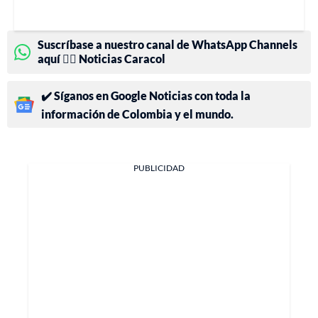
Suscríbase a nuestro canal de WhatsApp Channels
aquí 👉🏻 Noticias Caracol
✔️ Síganos en Google Noticias con toda la
información de Colombia y el mundo.
PUBLICIDAD