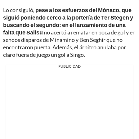
Lo consiguió,
pese a los esfuerzos del Mónaco, que
siguió poniendo cerco a la portería de Ter Stegen y
buscando el segundo: en el lanzamiento de una
falta que Salisu
no acertó a rematar en boca de gol y en
sendos disparos de Minamino y Ben Seghir que no
encontraron puerta. Además, el árbitro anulaba por
claro fuera de juego un gol a Singo.
PUBLICIDAD