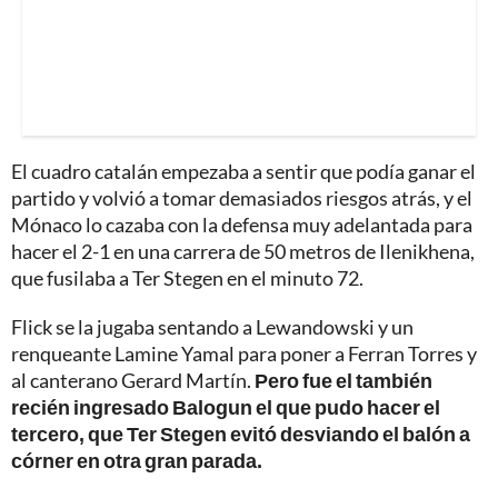
El cuadro catalán empezaba a sentir que podía ganar el
partido y volvió a tomar demasiados riesgos atrás, y el
Mónaco lo cazaba con la defensa muy adelantada para
hacer el 2-1 en una carrera de 50 metros de Ilenikhena,
que fusilaba a Ter Stegen en el minuto 72.
Flick se la jugaba sentando a Lewandowski y un
renqueante Lamine Yamal para poner a Ferran Torres y
al canterano Gerard Martín.
Pero fue el también
recién ingresado Balogun el que pudo hacer el
tercero, que Ter Stegen evitó desviando el balón a
córner en otra gran parada.