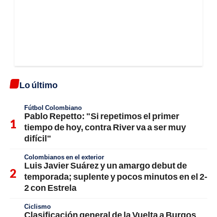
Lo último
Fútbol Colombiano
Pablo Repetto: "Si repetimos el primer
tiempo de hoy, contra River va a ser muy
difícil"
Colombianos en el exterior
Luis Javier Suárez y un amargo debut de
temporada; suplente y pocos minutos en el 2-
2 con Estrela
Ciclismo
Clasificación general de la Vuelta a Burgos