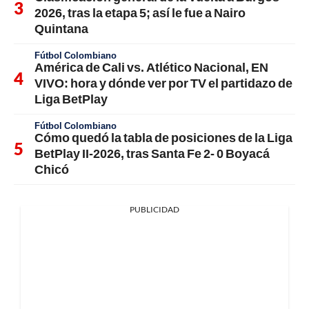
2026, tras la etapa 5; así le fue a Nairo
Quintana
Fútbol Colombiano
América de Cali vs. Atlético Nacional, EN
VIVO: hora y dónde ver por TV el partidazo de
Liga BetPlay
Fútbol Colombiano
Cómo quedó la tabla de posiciones de la Liga
BetPlay II-2026, tras Santa Fe 2- 0 Boyacá
Chicó
PUBLICIDAD