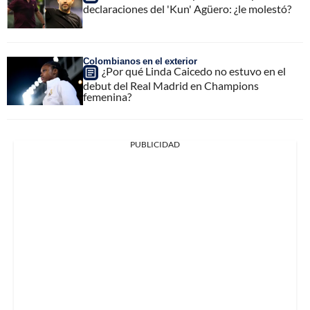
declaraciones del 'Kun' Agüero: ¿le molestó?
Colombianos en el exterior
¿Por qué Linda Caicedo no estuvo en el
debut del Real Madrid en Champions
femenina?
PUBLICIDAD