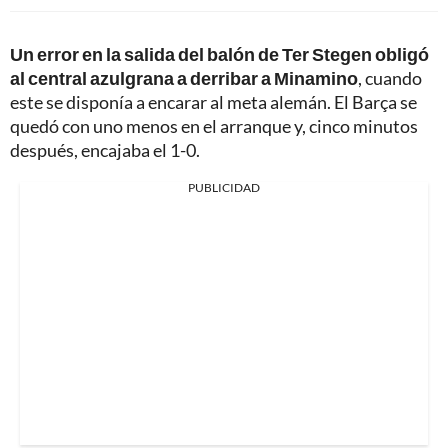
Un error en la salida del balón de Ter Stegen obligó
al central azulgrana a derribar a Minamino
, cuando
este se disponía a encarar al meta alemán. El Barça se
quedó con uno menos en el arranque y, cinco minutos
después, encajaba el 1-0.
PUBLICIDAD