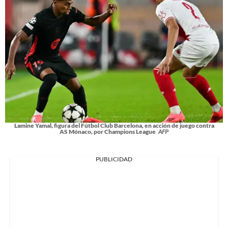
Lamine Yamal, figura del Fútbol Club Barcelona, en acción de juego contra
AS Mónaco, por Champions League
AFP
PUBLICIDAD