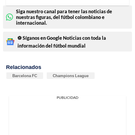
Siga nuestro canal para tener las noticias de
nuestras figuras, del fútbol colombiano e
internacional.
⚽ Síganos en Google Noticias con toda la
información del fútbol mundial
Relacionados
Barcelona FC
Champions League
PUBLICIDAD