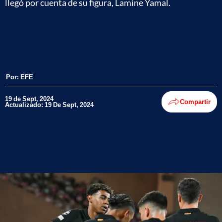
llegó por cuenta de su figura, Lamine Yamal.
Por:
EFE
19 de Sept, 2024
Compartir
Actualizado: 19 De Sept, 2024