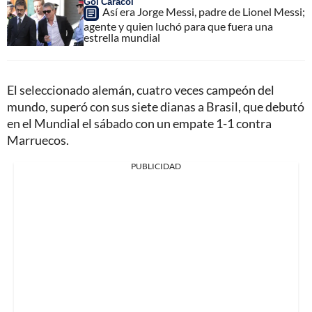
Gol Caracol
Así era Jorge Messi, padre de Lionel Messi;
agente y quien luchó para que fuera una
estrella mundial
El seleccionado alemán, cuatro veces campeón del
mundo, superó con sus siete dianas a Brasil, que debutó
en el Mundial el sábado con un empate 1-1 contra
Marruecos.
PUBLICIDAD