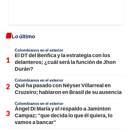
Lo último
Colombianos en el exterior
El DT del Benfica y la estrategia con los
delanteros; ¿cuál será la función de Jhon
Durán?
Colombianos en el exterior
Qué ha pasado con Néyser Villarreal en
Cruzeiro; hablaron en Brasil de su ausencia
Colombianos en el exterior
Ángel Di María y el respaldo a Jaminton
Campaz; "que decida lo que él quiera, lo
vamos a bancar"