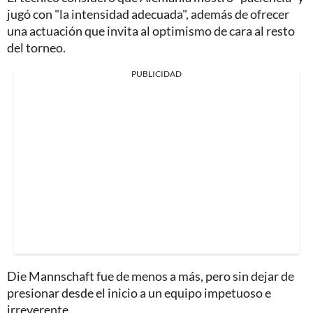
jugó con "la intensidad adecuada", además de ofrecer
una actuación que invita al optimismo de cara al resto
del torneo.
PUBLICIDAD
Die Mannschaft fue de menos a más, pero sin dejar de
presionar desde el inicio a un equipo impetuoso e
irreverente.