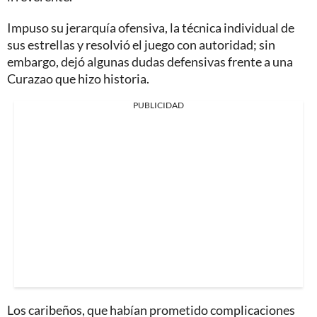
Impuso su jerarquía ofensiva, la técnica individual de
sus estrellas y resolvió el juego con autoridad; sin
embargo, dejó algunas dudas defensivas frente a una
Curazao que hizo historia.
PUBLICIDAD
Los caribeños, que habían prometido complicaciones