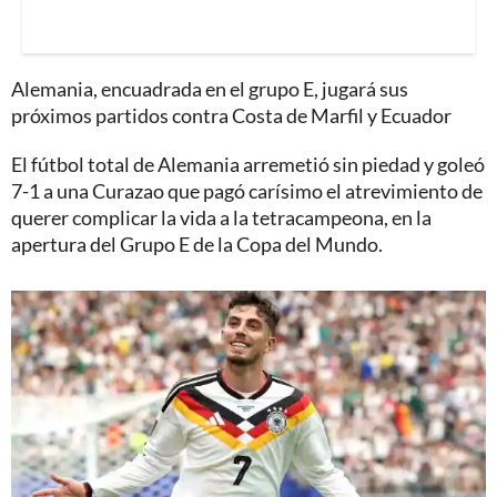
Alemania, encuadrada en el grupo E, jugará sus
próximos partidos contra Costa de Marfil y Ecuador
El fútbol total de Alemania arremetió sin piedad y goleó
7-1 a una Curazao que pagó carísimo el atrevimiento de
querer complicar la vida a la tetracampeona, en la
apertura del Grupo E de la Copa del Mundo.