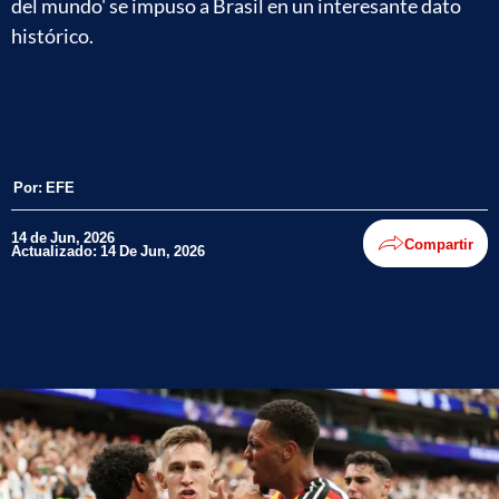
del mundo' se impuso a Brasil en un interesante dato
histórico.
Por:
EFE
14 de Jun, 2026
Compartir
Actualizado: 14 De Jun, 2026