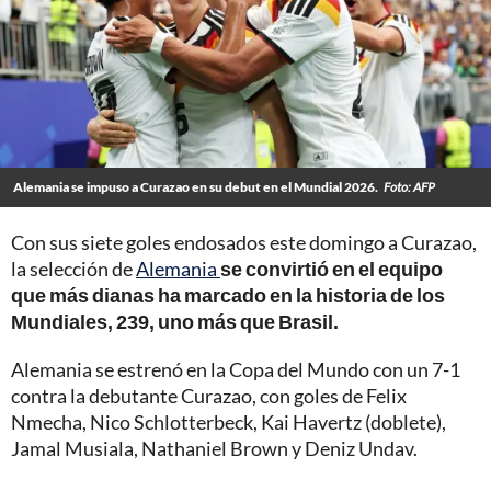
Alemania se impuso a Curazao en su debut en el Mundial 2026.
Foto: AFP
Con sus siete goles endosados este domingo a Curazao,
la selección de
Alemania
se convirtió en el equipo
que más dianas ha marcado en la historia de los
Mundiales, 239, uno más que Brasil.
Alemania se estrenó en la Copa del Mundo con un 7-1
contra la debutante Curazao, con goles de Felix
Nmecha, Nico Schlotterbeck, Kai Havertz (doblete),
Jamal Musiala, Nathaniel Brown y Deniz Undav.