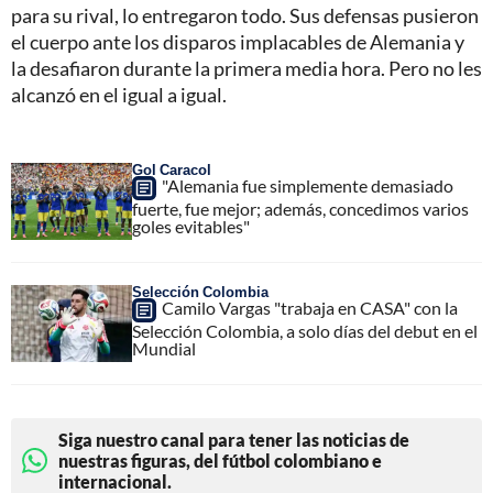
para su rival, lo entregaron todo. Sus defensas pusieron
el cuerpo ante los disparos implacables de Alemania y
la desafiaron durante la primera media hora. Pero no les
alcanzó en el igual a igual.
Gol Caracol
"Alemania fue simplemente demasiado
fuerte, fue mejor; además, concedimos varios
goles evitables"
Selección Colombia
Camilo Vargas "trabaja en CASA" con la
Selección Colombia, a solo días del debut en el
Mundial
Siga nuestro canal para tener las noticias de
nuestras figuras, del fútbol colombiano e
internacional.