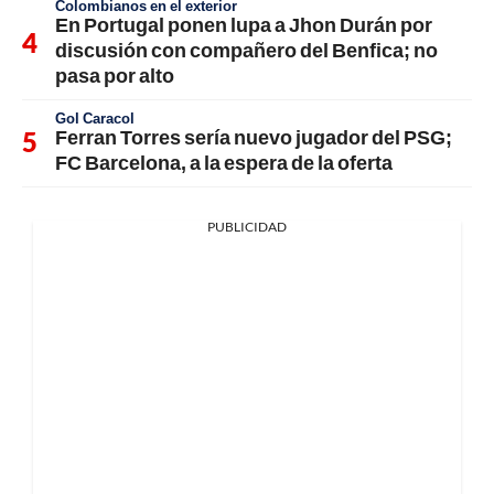
Colombianos en el exterior
En Portugal ponen lupa a Jhon Durán por
discusión con compañero del Benfica; no
pasa por alto
Gol Caracol
Ferran Torres sería nuevo jugador del PSG;
FC Barcelona, a la espera de la oferta
PUBLICIDAD