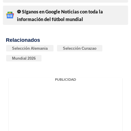
⚽ Síganos en Google Noticias con toda la
información del fútbol mundial
Relacionados
Selección Alemania
Selección Curazao
Mundial 2026
PUBLICIDAD