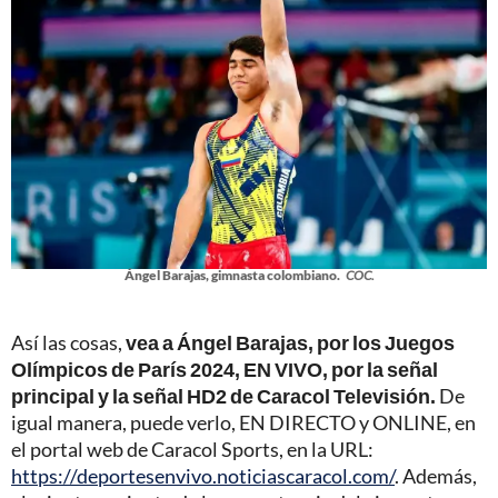
Ángel Barajas, gimnasta colombiano.
COC.
Así las cosas,
vea a Ángel Barajas, por los Juegos
Olímpicos de París 2024, EN VIVO, por la señal
principal y la señal HD2 de Caracol Televisión.
De
igual manera, puede verlo, EN DIRECTO y ONLINE, en
el portal web de Caracol Sports, en la URL:
https://deportesenvivo.noticiascaracol.com/
. Además,