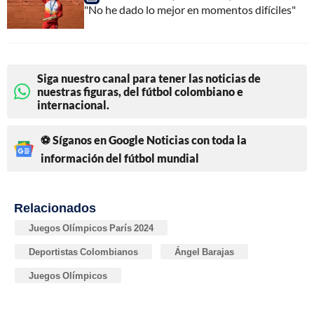
"No he dado lo mejor en momentos difíciles"
Siga nuestro canal para tener las noticias de
nuestras figuras, del fútbol colombiano e
internacional.
⚽ Síganos en Google Noticias con toda la
información del fútbol mundial
Relacionados
Juegos Olímpicos París 2024
Deportistas Colombianos
Ángel Barajas
Juegos Olímpicos