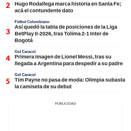
Hugo Rodallega marca historia en Santa Fe;
acá el contundente dato
Fútbol Colombiano
Así quedó la tabla de posiciones de la Liga
BetPlay II-2026, tras Tolima 2-1 Inter de
Bogotá
Gol Caracol
Primera imagen de Lionel Messi, tras su
llegada a Argentina para despedir a su padre
Gol Caracol
Tim Payne no pasa de moda: Olimpia subasta
la camiseta de su debut
PUBLICIDAD