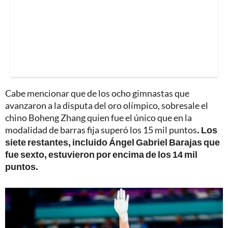
Cabe mencionar que de los ocho gimnastas que
avanzaron a la disputa del oro olímpico, sobresale el
chino Boheng Zhang quien fue el único que en la
modalidad de barras fija superó los 15 mil puntos
. Los
siete restantes, incluido Ángel Gabriel Barajas que
fue sexto, estuvieron por encima de los 14 mil
puntos.