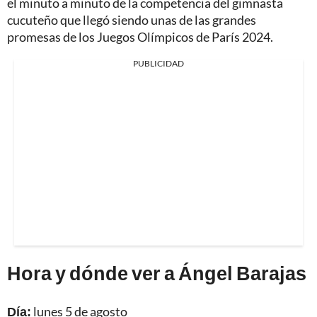
el minuto a minuto de la competencia del gimnasta
cucuteño que llegó siendo unas de las grandes
promesas de los Juegos Olímpicos de París 2024.
PUBLICIDAD
Hora y dónde ver a Ángel Barajas
Día:
lunes 5 de agosto