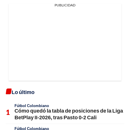
PUBLICIDAD
Lo último
Fútbol Colombiano
Cómo quedó la tabla de posiciones de la Liga
BetPlay II-2026, tras Pasto 0-2 Cali
Fútbol Colombiano