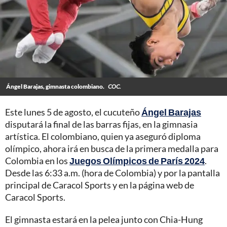
Ángel Barajas, gimnasta colombiano.
COC.
Este lunes 5 de agosto, el cucuteño
Ángel Barajas
disputará la final de las barras fijas, en la gimnasia
artística. El colombiano, quien ya aseguró diploma
olímpico, ahora irá en busca de la primera medalla para
Colombia en los
Juegos Olímpicos de París 2024
.
Desde las 6:33 a.m. (hora de Colombia) y por la pantalla
principal de Caracol Sports y en la página web de
Caracol Sports.
El gimnasta estará en la pelea junto con Chia-Hung