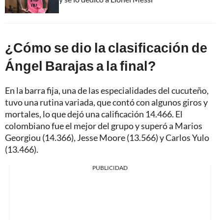
¿Cómo se dio la clasificación de
Ángel Barajas a la final?
En la barra fija, una de las especialidades del cucuteño,
tuvo una rutina variada, que contó con algunos giros y
mortales, lo que dejó una calificación 14.466. El
colombiano fue el mejor del grupo y superó a Marios
Georgiou (14.366), Jesse Moore (13.566) y Carlos Yulo
(13.466).
PUBLICIDAD