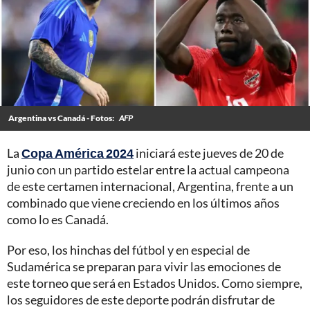
Argentina vs Canadá - Fotos:
AFP
La
Copa América 2024
iniciará este jueves de 20 de
junio con un partido estelar entre la actual campeona
de este certamen internacional, Argentina, frente a un
combinado que viene creciendo en los últimos años
como lo es Canadá.
Por eso, los hinchas del fútbol y en especial de
Sudamérica se preparan para vivir las emociones de
este torneo que será en Estados Unidos. Como siempre,
los seguidores de este deporte podrán disfrutar de