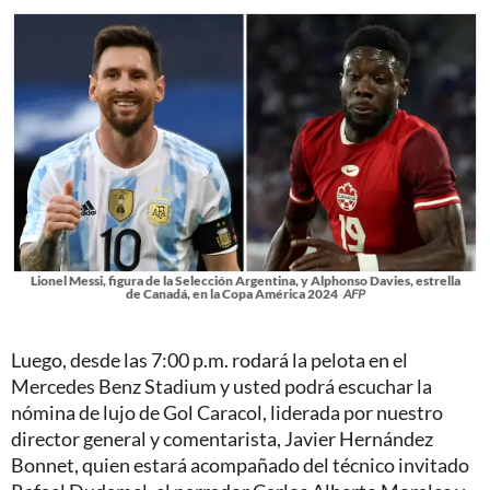
Lionel Messi, figura de la Selección Argentina, y Alphonso Davies, estrella
de Canadá, en la Copa América 2024
AFP
Luego, desde las 7:00 p.m. rodará la pelota en el
Mercedes Benz Stadium y usted podrá escuchar la
nómina de lujo de Gol Caracol, liderada por nuestro
director general y comentarista, Javier Hernández
Bonnet, quien estará acompañado del técnico invitado