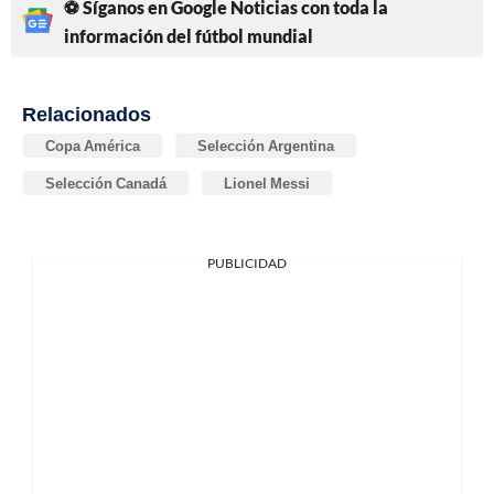
⚽ Síganos en Google Noticias con toda la
información del fútbol mundial
Relacionados
Copa América
Selección Argentina
Selección Canadá
Lionel Messi
PUBLICIDAD