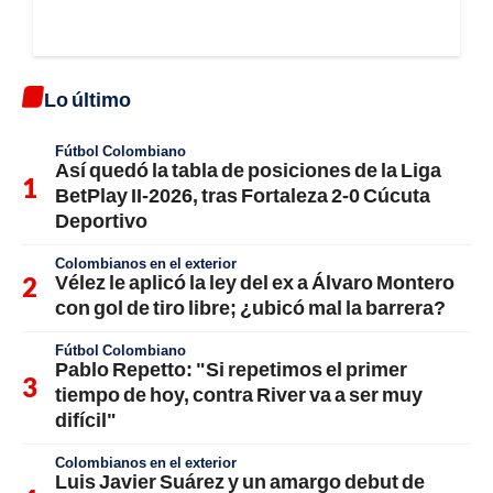
Lo último
Fútbol Colombiano
Así quedó la tabla de posiciones de la Liga
BetPlay II-2026, tras Fortaleza 2-0 Cúcuta
Deportivo
Colombianos en el exterior
Vélez le aplicó la ley del ex a Álvaro Montero
con gol de tiro libre; ¿ubicó mal la barrera?
Fútbol Colombiano
Pablo Repetto: "Si repetimos el primer
tiempo de hoy, contra River va a ser muy
difícil"
Colombianos en el exterior
Luis Javier Suárez y un amargo debut de