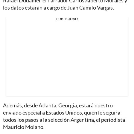
Rafael Dudamel, el narrador Carlos Alberto Morales y
los datos estarán a cargo de Juan Camilo Vargas.
PUBLICIDAD
Además, desde Atlanta, Georgia, estará nuestro
enviado especial a Estados Unidos, quien le seguirá
todos los pasos a la selección Argentina, el periodista
Mauricio Molano.