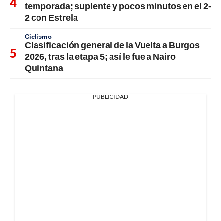
temporada; suplente y pocos minutos en el 2-
2 con Estrela
Ciclismo
Clasificación general de la Vuelta a Burgos
2026, tras la etapa 5; así le fue a Nairo
Quintana
PUBLICIDAD