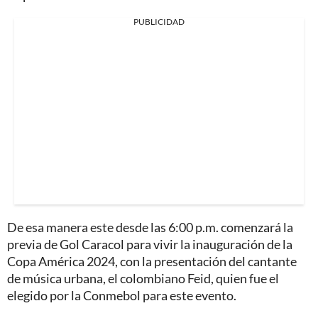
PUBLICIDAD
De esa manera este desde las 6:00 p.m. comenzará la
previa de Gol Caracol para vivir la inauguración de la
Copa América 2024, con la presentación del cantante
de música urbana, el colombiano Feid, quien fue el
elegido por la Conmebol para este evento.