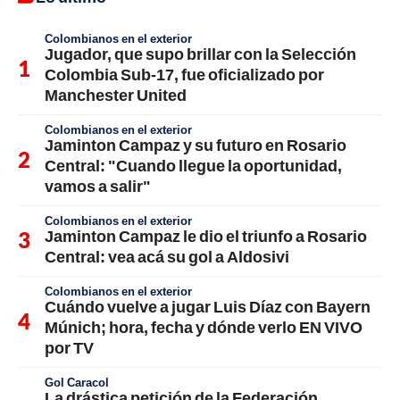
Colombianos en el exterior
Jugador, que supo brillar con la Selección
Colombia Sub-17, fue oficializado por
Manchester United
Colombianos en el exterior
Jaminton Campaz y su futuro en Rosario
Central: "Cuando llegue la oportunidad,
vamos a salir"
Colombianos en el exterior
Jaminton Campaz le dio el triunfo a Rosario
Central: vea acá su gol a Aldosivi
Colombianos en el exterior
Cuándo vuelve a jugar Luis Díaz con Bayern
Múnich; hora, fecha y dónde verlo EN VIVO
por TV
Gol Caracol
La drástica petición de la Federación