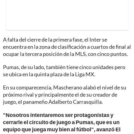
A falta del cierre de la primera fase, el Inter se
encuentra en la zona de clasificación a cuartos de final al
ocupar la tercera posición de la MLS, con cinco puntos.
Pumas, de su lado, también tiene cinco unidades pero
se ubica en la quinta plaza de la Liga MX.
En su comparecencia, Mascherano alabó el nivel de su
próximo rival y principalmente el de su creador de
juego, el panameño Adalberto Carrasquilla.
"Nosotros intentaremos ser protagonistas y
cerrarle el circuito de juego a Pumas, que es un
equipo que juega muy bien al fútbol", avanzó El