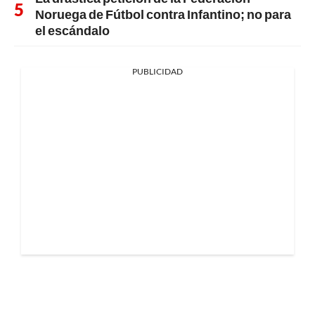
Noruega de Fútbol contra Infantino; no para
el escándalo
PUBLICIDAD