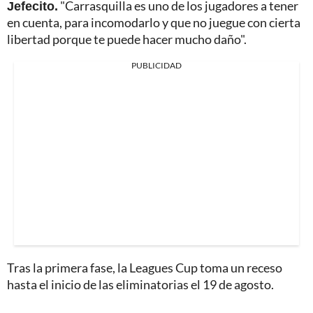
Jefecito.
"Carrasquilla es uno de los jugadores a tener
en cuenta, para incomodarlo y que no juegue con cierta
libertad porque te puede hacer mucho daño".
PUBLICIDAD
Tras la primera fase, la Leagues Cup toma un receso
hasta el inicio de las eliminatorias el 19 de agosto.