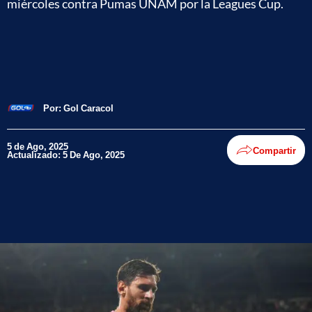
miércoles contra Pumas UNAM por la Leagues Cup.
Por:
Gol Caracol
5 de Ago, 2025
Compartir
Actualizado: 5 De Ago, 2025