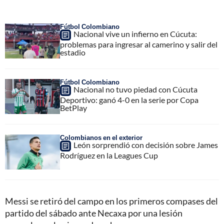
Fútbol Colombiano
Nacional vive un infierno en Cúcuta:
problemas para ingresar al camerino y salir del
estadio
Fútbol Colombiano
Nacional no tuvo piedad con Cúcuta
Deportivo: ganó 4-0 en la serie por Copa
BetPlay
Colombianos en el exterior
León sorprendió con decisión sobre James
Rodríguez en la Leagues Cup
Messi se retiró del campo en los primeros compases del
partido del sábado ante Necaxa por una lesión