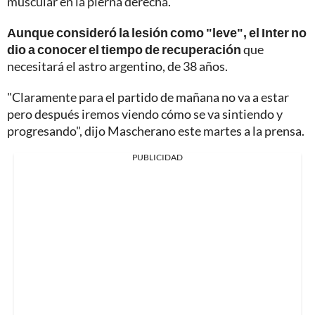
muscular en la pierna derecha.
Aunque consideró la lesión como "leve", el Inter no
dio a conocer el tiempo de recuperación
que
necesitará el astro argentino, de 38 años.
"Claramente para el partido de mañana no va a estar
pero después iremos viendo cómo se va sintiendo y
progresando", dijo Mascherano este martes a la prensa.
PUBLICIDAD