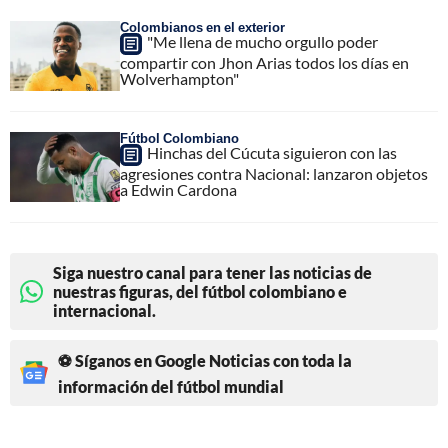
Colombianos en el exterior
"Me llena de mucho orgullo poder
compartir con Jhon Arias todos los días en
Wolverhampton"
Fútbol Colombiano
Hinchas del Cúcuta siguieron con las
agresiones contra Nacional: lanzaron objetos
a Edwin Cardona
Siga nuestro canal para tener las noticias de
nuestras figuras, del fútbol colombiano e
internacional.
⚽ Síganos en Google Noticias con toda la
información del fútbol mundial