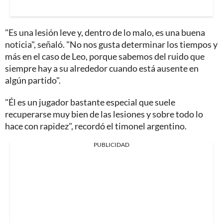
"Es una lesión leve y, dentro de lo malo, es una buena
noticia", señaló. "No nos gusta determinar los tiempos y
más en el caso de Leo, porque sabemos del ruido que
siempre hay a su alrededor cuando está ausente en
algún partido".
"Él es un jugador bastante especial que suele
recuperarse muy bien de las lesiones y sobre todo lo
hace con rapidez", recordó el timonel argentino.
PUBLICIDAD