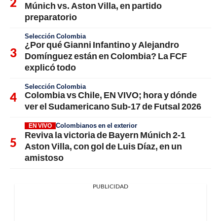
Múnich vs. Aston Villa, en partido
preparatorio
Selección Colombia
¿Por qué Gianni Infantino y Alejandro
Domínguez están en Colombia? La FCF
explicó todo
Selección Colombia
Colombia vs Chile, EN VIVO; hora y dónde
ver el Sudamericano Sub-17 de Futsal 2026
Colombianos en el exterior
EN VIVO
Reviva la victoria de Bayern Múnich 2-1
Aston Villa, con gol de Luis Díaz, en un
amistoso
PUBLICIDAD