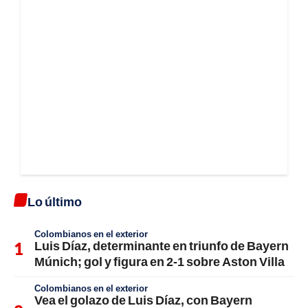
Lo último
Colombianos en el exterior
Luis Díaz, determinante en triunfo de Bayern
Múnich; gol y figura en 2-1 sobre Aston Villa
Colombianos en el exterior
Vea el golazo de Luis Díaz, con Bayern