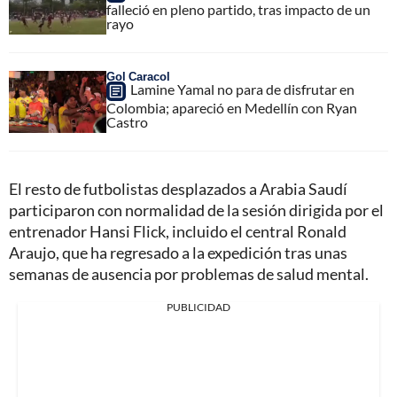
falleció en pleno partido, tras impacto de un
rayo
Gol Caracol
Lamine Yamal no para de disfrutar en
Colombia; apareció en Medellín con Ryan
Castro
El resto de futbolistas desplazados a Arabia Saudí
participaron con normalidad de la sesión dirigida por el
entrenador Hansi Flick, incluido el central Ronald
Araujo, que ha regresado a la expedición tras unas
semanas de ausencia por problemas de salud mental.
PUBLICIDAD