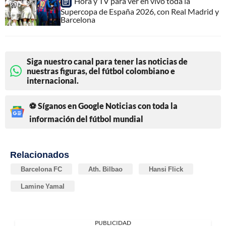
Hora y TV para ver en vivo toda la
Supercopa de España 2026, con Real Madrid y
Barcelona
Siga nuestro canal para tener las noticias de
nuestras figuras, del fútbol colombiano e
internacional.
⚽ Síganos en Google Noticias con toda la
información del fútbol mundial
Relacionados
Barcelona FC
Ath. Bilbao
Hansi Flick
Lamine Yamal
PUBLICIDAD