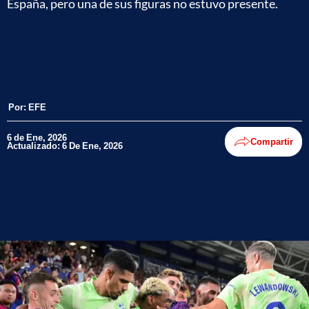
España, pero una de sus figuras no estuvo presente.
Por:
EFE
6 de Ene, 2026
Compartir
Actualizado: 6 De Ene, 2026