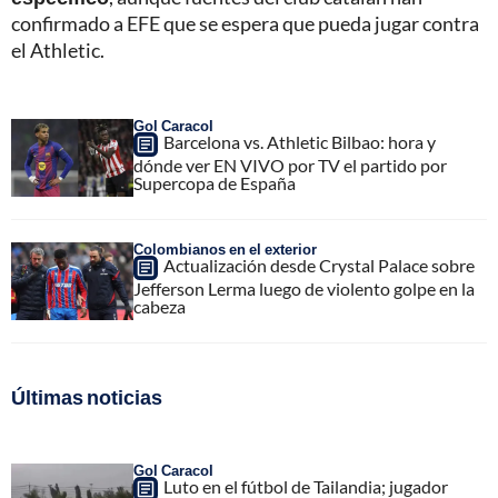
confirmado a EFE que se espera que pueda jugar contra
el Athletic.
Gol Caracol
Barcelona vs. Athletic Bilbao: hora y
dónde ver EN VIVO por TV el partido por
Supercopa de España
Colombianos en el exterior
Actualización desde Crystal Palace sobre
Jefferson Lerma luego de violento golpe en la
cabeza
Últimas noticias
Gol Caracol
Luto en el fútbol de Tailandia; jugador