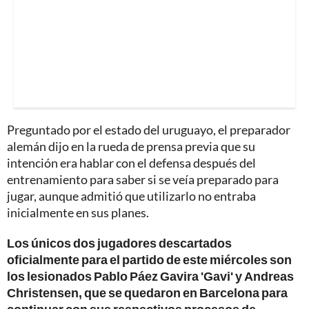
Preguntado por el estado del uruguayo, el preparador
alemán dijo en la rueda de prensa previa que su
intención era hablar con el defensa después del
entrenamiento para saber si se veía preparado para
jugar, aunque admitió que utilizarlo no entraba
inicialmente en sus planes.
Los únicos dos jugadores descartados
oficialmente para el partido de este miércoles son
los lesionados Pablo Páez Gavira 'Gavi' y Andreas
Christensen, que se quedaron en Barcelona para
continuar con sus respectivos procesos de