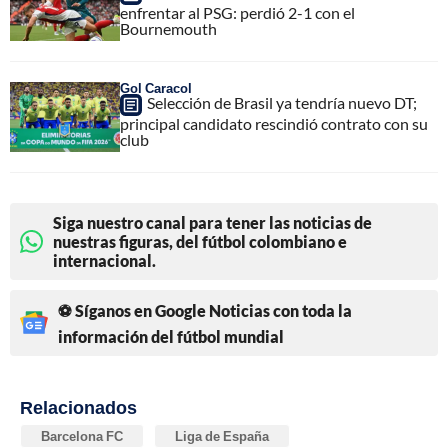
enfrentar al PSG: perdió 2-1 con el
Bournemouth
Gol Caracol
Selección de Brasil ya tendría nuevo DT;
principal candidato rescindió contrato con su
club
Siga nuestro canal para tener las noticias de
nuestras figuras, del fútbol colombiano e
internacional.
⚽ Síganos en Google Noticias con toda la
información del fútbol mundial
Relacionados
Barcelona FC
Liga de España