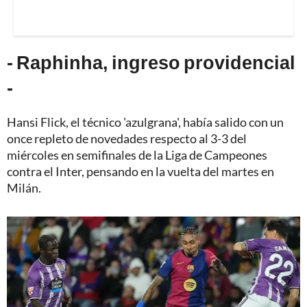
- Raphinha, ingreso providencial
-
Hansi Flick, el técnico 'azulgrana', había salido con un
once repleto de novedades respecto al 3-3 del
miércoles en semifinales de la Liga de Campeones
contra el Inter, pensando en la vuelta del martes en
Milán.