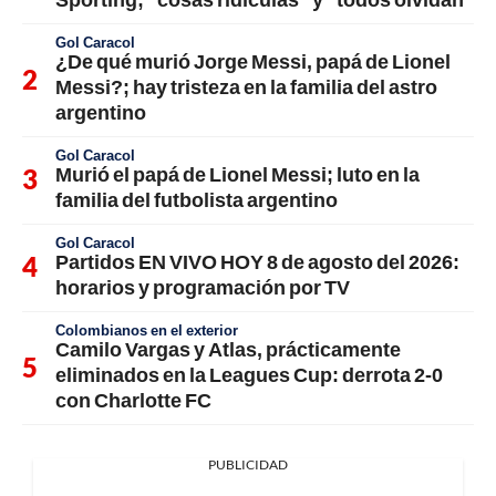
Gol Caracol
¿De qué murió Jorge Messi, papá de Lionel
Messi?; hay tristeza en la familia del astro
argentino
Gol Caracol
Murió el papá de Lionel Messi; luto en la
familia del futbolista argentino
Gol Caracol
Partidos EN VIVO HOY 8 de agosto del 2026:
horarios y programación por TV
Colombianos en el exterior
Camilo Vargas y Atlas, prácticamente
eliminados en la Leagues Cup: derrota 2-0
con Charlotte FC
PUBLICIDAD