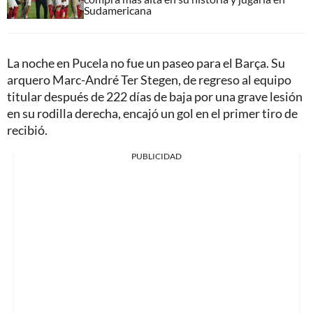
Sudamericana
La noche en Pucela no fue un paseo para el Barça. Su
arquero Marc-André Ter Stegen, de regreso al equipo
titular después de 222 días de baja por una grave lesión
en su rodilla derecha, encajó un gol en el primer tiro de
recibió.
PUBLICIDAD