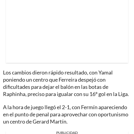
Los cambios dieron rápido resultado, con Yamal
poniendo un centro que Ferreira despejó con
dificultades para dejar el balón en las botas de
Raphinha, preciso para igualar con su 16º gol en la Liga.
A la hora de juego llegó el 2-1, con Fermín apareciendo
en el punto de penal para aprovechar con oportunismo
un centro de Gerard Martín.
PUBLICIDAD