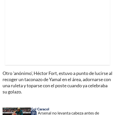
Otro 'anónimo', Héctor Fort, estuvo a punto de lucirse al
recoger un taconazo de Yamal en el área, adornarse con
una ruleta y toparse con el poste cuando ya celebraba
su golazo.
Gol Caracol
Arsenal no levanta cabeza antes de