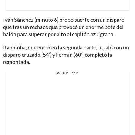
Iván Sánchez (minuto 6) probó suerte con un disparo
que tras un rechace que provocó un enorme bote del
balón para superar por alto al capitán azulgrana.
Raphinha, que entró en la segunda parte, igualó con un
disparo cruzado (54') y Fermín (60') completó la
remontada.
PUBLICIDAD