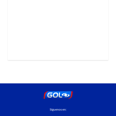
Síguenos en: