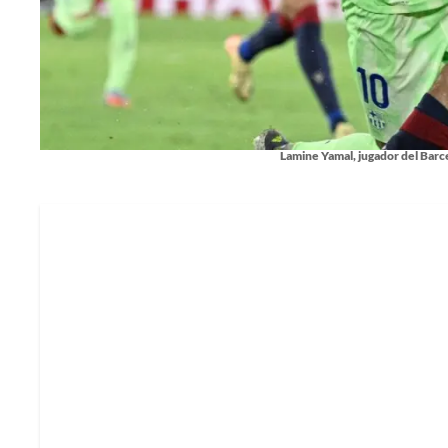
Lamine Yamal, jugador del Barc