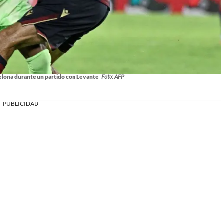
elona durante un partido con Levante
Foto: AFP
PUBLICIDAD