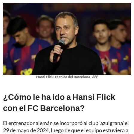
Hansi Flick, técnico del Barcelona
AFP
¿Cómo le ha ido a Hansi Flick
con el FC Barcelona?
El entrenador alemán se incorporó al club 'azulgrana' el
29 de mayo de 2024, luego de que el equipo estuviera a