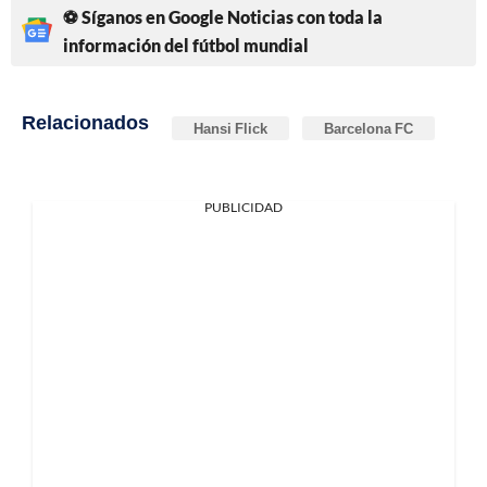
⚽ Síganos en Google Noticias con toda la
información del fútbol mundial
Relacionados
Hansi Flick
Barcelona FC
PUBLICIDAD