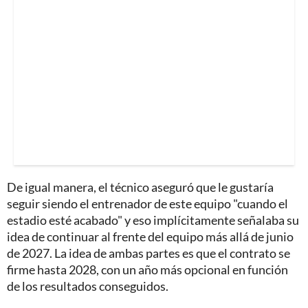
De igual manera, el técnico aseguró que le gustaría
seguir siendo el entrenador de este equipo "cuando el
estadio esté acabado" y eso implícitamente señalaba su
idea de continuar al frente del equipo más allá de junio
de 2027. La idea de ambas partes es que el contrato se
firme hasta 2028, con un año más opcional en función
de los resultados conseguidos.