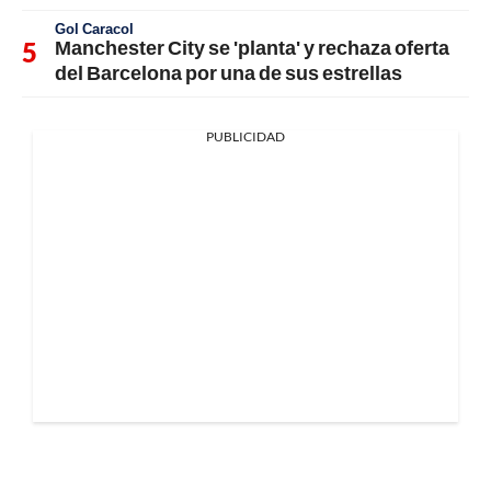
Gol Caracol
Manchester City se 'planta' y rechaza oferta
del Barcelona por una de sus estrellas
PUBLICIDAD