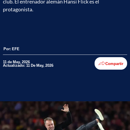
club. El entrenador alemán Hansi Flick es el
protagonista.
Por:
EFE
11 de May, 2026
Compartir
Actualizado: 11 De May, 2026