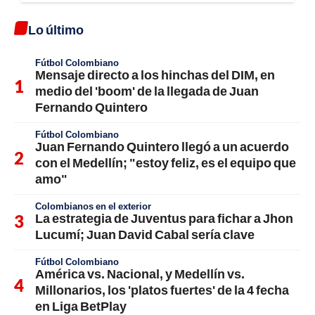
Lo último
Fútbol Colombiano
Mensaje directo a los hinchas del DIM, en
medio del 'boom' de la llegada de Juan
Fernando Quintero
Fútbol Colombiano
Juan Fernando Quintero llegó a un acuerdo
con el Medellín; "estoy feliz, es el equipo que
amo"
Colombianos en el exterior
La estrategia de Juventus para fichar a Jhon
Lucumí; Juan David Cabal sería clave
Fútbol Colombiano
América vs. Nacional, y Medellín vs.
Millonarios, los 'platos fuertes' de la 4 fecha
en Liga BetPlay