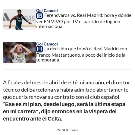
Gol Caracol
Ferencváros vs. Real Madrid: hora y dónde
ver EN VIVO por TV el partido de fogueo
internacional
Gol Caracol
La decisión que tomó el Real Madrid con
Franco Mastantuono, a poco del inicio de la
temporada
A finales del mes de abril de esté mismo año, el director
técnico del Barcelona ya había admitido abiertamente
que quería renovar su contrato con el club español.
"
Ese es mi plan, desde luego, será la última etapa
en mi carrera", dijo entonces en la víspera del
encuentro ante el Celta.
PUBLICIDAD