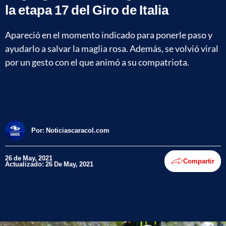
la etapa 17 del Giro de Italia
Apareció en el momento indicado para ponerle paso y
ayudarlo a salvar la maglia rosa. Además, se volvió viral
por un gesto con el que animó a su compatriota.
Por:
Noticiascaracol.com
26 de May, 2021
Compartir
Actualizado: 26 De May, 2021