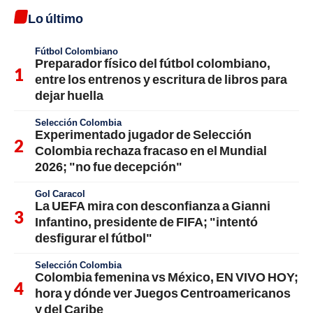
Lo último
Fútbol Colombiano
Preparador físico del fútbol colombiano,
entre los entrenos y escritura de libros para
dejar huella
Selección Colombia
Experimentado jugador de Selección
Colombia rechaza fracaso en el Mundial
2026; "no fue decepción"
Gol Caracol
La UEFA mira con desconfianza a Gianni
Infantino, presidente de FIFA; "intentó
desfigurar el fútbol"
Selección Colombia
Colombia femenina vs México, EN VIVO HOY;
hora y dónde ver Juegos Centroamericanos
y del Caribe