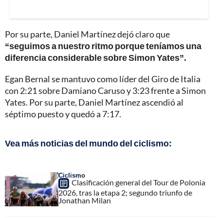
Por su parte, Daniel Martínez dejó claro que
“seguimos a nuestro ritmo porque teníamos una
diferencia considerable sobre Simon Yates”.
Egan Bernal se mantuvo como líder del Giro de Italia
con 2:21 sobre Damiano Caruso y 3:23 frente a Simon
Yates. Por su parte, Daniel Martínez ascendió al
séptimo puesto y quedó a 7:17.
Vea más noticias del mundo del ciclismo:
Ciclismo
Clasificación general del Tour de Polonia
2026, tras la etapa 2; segundo triunfo de
Jonathan Milan