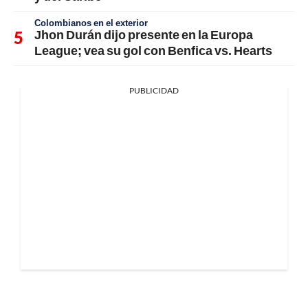
Colombianos en el exterior
Jhon Durán dijo presente en la Europa
League; vea su gol con Benfica vs. Hearts
PUBLICIDAD