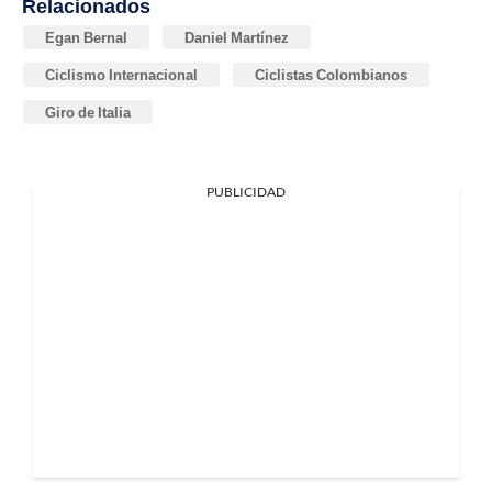
Relacionados
Egan Bernal
Daniel Martínez
Ciclismo Internacional
Ciclistas Colombianos
Giro de Italia
PUBLICIDAD