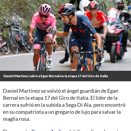
Daniel Martínez salvó a Egan Bernal en la etapa 17 del Giro de Italia
Daniel Martínez se volvió el ángel guardián de Egan
Bernal en la etapa 17 del Giro de Italia. El líder de la
carrera sufrió en la subida a Sega Di Ala, pero encontró
en su compatriota a un gregario de lujo para salvar la
maglia rosa.