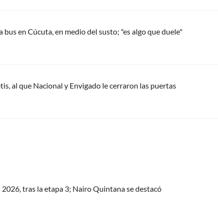
a bus en Cúcuta, en medio del susto; "es algo que duele"
tis, al que Nacional y Envigado le cerraron las puertas
s 2026, tras la etapa 3; Nairo Quintana se destacó