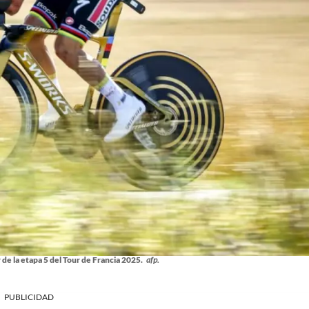
e la etapa 5 del Tour de Francia 2025.
afp.
PUBLICIDAD