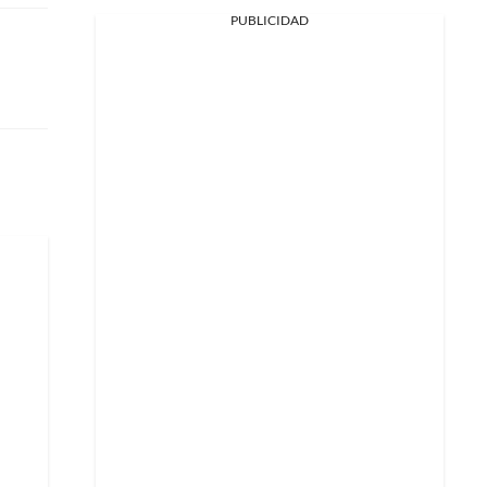
PUBLICIDAD