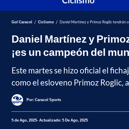
/
/
Gol Caracol
Ciclismo
Daniel Martínez y Primoz Roglic tendrán c
Daniel Martínez y Primoz
¡es un campeón del mu
Este martes se hizo oficial el fi
como el esloveno Primoz Roglic, a
Por:
Caracol Sports
5 de Ago, 2025
Actualizado: 5 De Ago, 2025