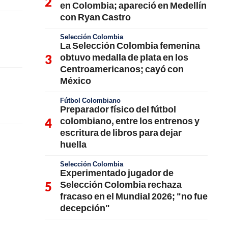
en Colombia; apareció en Medellín
con Ryan Castro
Selección Colombia
La Selección Colombia femenina
obtuvo medalla de plata en los
Centroamericanos; cayó con
México
Fútbol Colombiano
Preparador físico del fútbol
colombiano, entre los entrenos y
escritura de libros para dejar
huella
Selección Colombia
Experimentado jugador de
Selección Colombia rechaza
fracaso en el Mundial 2026; "no fue
decepción"