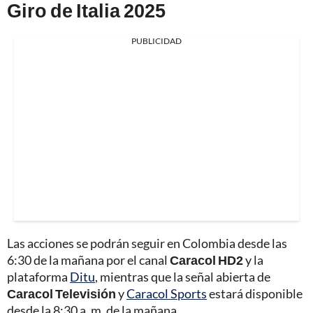
Giro de Italia 2025
PUBLICIDAD
Las acciones se podrán seguir en Colombia desde las
6:30 de la mañana por el canal
Caracol HD2
y la
plataforma
Ditu
, mientras que la señal abierta de
Caracol Televisión
y
Caracol Sports
estará disponible
desde la 8:30 a. m. de la mañana