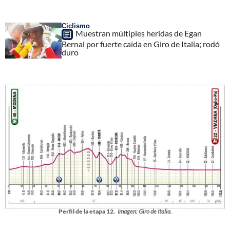
Ciclismo
Muestran múltiples heridas de Egan
Bernal por fuerte caída en Giro de Italia; rodó
duro
Perfil de la etapa 12.
Imagen: Giro de Italia.