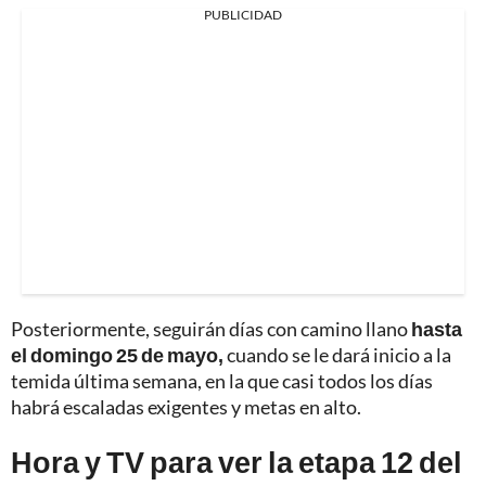
PUBLICIDAD
Posteriormente, seguirán días con camino llano
hasta
el domingo 25 de mayo,
cuando se le dará inicio a la
temida última semana, en la que casi todos los días
habrá escaladas exigentes y metas en alto.
Hora y TV para ver la etapa 12 del