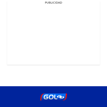
PUBLICIDAD