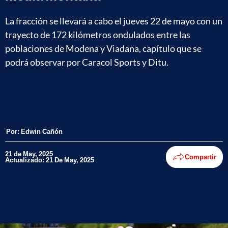
La fracción se llevará a cabo el jueves 22 de mayo con un
trayecto de 172 kilómetros ondulados entre las
poblaciones de Modena y Viadana, capítulo que se
podrá observar por Caracol Sports y Ditu.
Por:
Edwin Cañón
21 de May, 2025
Compartir
Actualizado: 21 De May, 2025