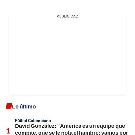
PUBLICIDAD
Lo último
Fútbol Colombiano
David González: "América es un equipo que
compite, que se le nota el hambre; vamos por