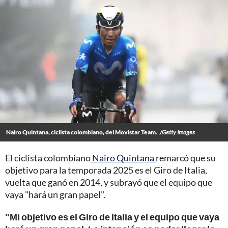
Nairo Quintana, ciclista colombiano, del Movistar Team.
/Getty Images
El ciclista colombiano
Nairo Quintana
remarcó que su
objetivo para la temporada 2025 es el Giro de Italia,
vuelta que ganó en 2014, y subrayó que el equipo que
vaya "hará un gran papel".
"Mi objetivo es el Giro de Italia y el equipo que vaya