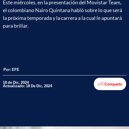
Este miércoles, en la presentación del Movistar Team,
el colombiano Nairo Quintana habló sobre lo que será
la próxima temporada y la carrera a la cual le apuntará
para brillar.
Por:
EFE
18 de Dic, 2024
Compartir
Actualizado: 18 De Dic, 2024