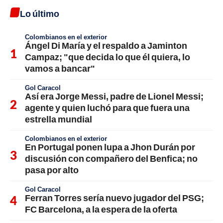
Lo último
Colombianos en el exterior
Ángel Di María y el respaldo a Jaminton
Campaz; "que decida lo que él quiera, lo
vamos a bancar"
Gol Caracol
Así era Jorge Messi, padre de Lionel Messi;
agente y quien luchó para que fuera una
estrella mundial
Colombianos en el exterior
En Portugal ponen lupa a Jhon Durán por
discusión con compañero del Benfica; no
pasa por alto
Gol Caracol
Ferran Torres sería nuevo jugador del PSG;
FC Barcelona, a la espera de la oferta