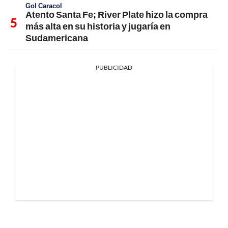
Gol Caracol
Atento Santa Fe; River Plate hizo la compra
más alta en su historia y jugaría en
Sudamericana
PUBLICIDAD