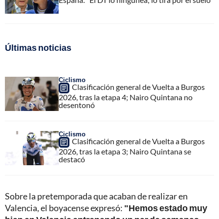
Últimas noticias
Ciclismo
Clasificación general de Vuelta a Burgos
2026, tras la etapa 4; Nairo Quintana no
desentonó
Ciclismo
Clasificación general de Vuelta a Burgos
2026, tras la etapa 3; Nairo Quintana se
destacó
Sobre la pretemporada que acaban de realizar en
Valencia, el boyacense expresó:
"Hemos estado muy