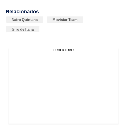
Relacionados
Nairo Quintana
Movistar Team
Giro de Italia
PUBLICIDAD