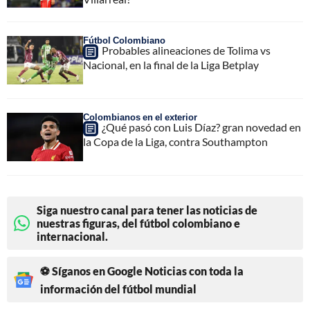
Fútbol Colombiano
Probables alineaciones de Tolima vs
Nacional, en la final de la Liga Betplay
Colombianos en el exterior
¿Qué pasó con Luis Díaz? gran novedad en
la Copa de la Liga, contra Southampton
Siga nuestro canal para tener las noticias de
nuestras figuras, del fútbol colombiano e
internacional.
⚽ Síganos en Google Noticias con toda la
información del fútbol mundial