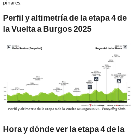
pinares.
Perfil y altimetría de la etapa 4 de
la Vuelta a Burgos 2025
Perfil y altimetría de la etapa 4 de la Vuelta a Burgos 2025.
Procycling Stats.
Hora y dónde ver la etapa 4 de la