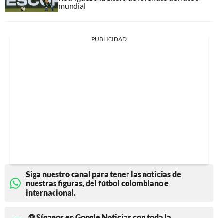
mundial
PUBLICIDAD
Siga nuestro canal para tener las noticias de
nuestras figuras, del fútbol colombiano e
internacional.
⚽ Síganos en Google Noticias con toda la