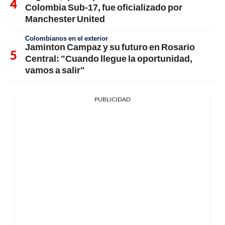
Colombia Sub-17, fue oficializado por
Manchester United
Colombianos en el exterior
Jaminton Campaz y su futuro en Rosario
Central: "Cuando llegue la oportunidad,
vamos a salir"
PUBLICIDAD