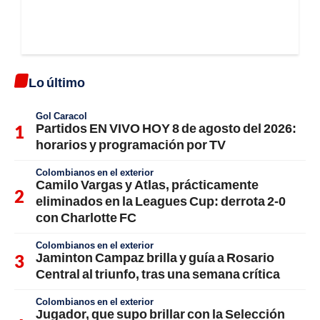
Lo último
Gol Caracol
Partidos EN VIVO HOY 8 de agosto del 2026:
horarios y programación por TV
Colombianos en el exterior
Camilo Vargas y Atlas, prácticamente
eliminados en la Leagues Cup: derrota 2-0
con Charlotte FC
Colombianos en el exterior
Jaminton Campaz brilla y guía a Rosario
Central al triunfo, tras una semana crítica
Colombianos en el exterior
Jugador, que supo brillar con la Selección