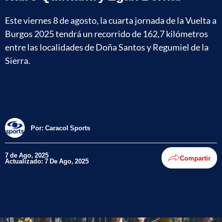
Este viernes 8 de agosto, la cuarta jornada de la Vuelta a
Burgos 2025 tendrá un recorrido de 162,7 kilómetros
entre las localidades de Doña Santos y Regumiel de la
Sierra.
Por:
Caracol Sports
7 de Ago, 2025
Compartir
Actualizado: 7 De Ago, 2025