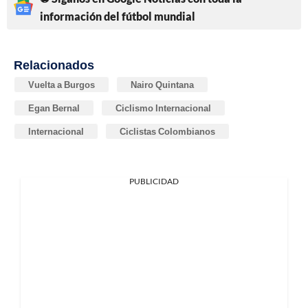
información del fútbol mundial
Relacionados
Vuelta a Burgos
Nairo Quintana
Egan Bernal
Ciclismo Internacional
Internacional
Ciclistas Colombianos
PUBLICIDAD