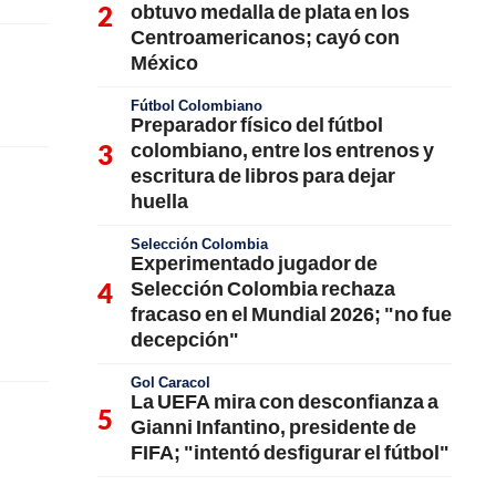
obtuvo medalla de plata en los
Centroamericanos; cayó con
México
Fútbol Colombiano
Preparador físico del fútbol
colombiano, entre los entrenos y
escritura de libros para dejar
huella
Selección Colombia
Experimentado jugador de
Selección Colombia rechaza
fracaso en el Mundial 2026; "no fue
decepción"
Gol Caracol
La UEFA mira con desconfianza a
Gianni Infantino, presidente de
FIFA; "intentó desfigurar el fútbol"