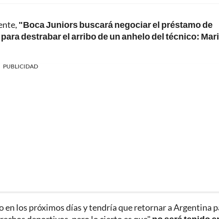
ente,
"Boca Juniors buscará negociar el préstamo de
a destrabar el arribo de un anhelo del técnico: Mar
PUBLICIDAD
o en los próximos días y tendría que retornar a Argentina 