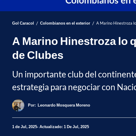
/
/
Gol Caracol
Colombianos en el exterior
A Marino Hinestroza lo
A Marino Hinestroza lo 
de Clubes
Un importante club del continente 
estrategia para negociar con Nacio
Por:
Leonardo Mosquera Moreno
1 de Jul, 2025
Actualizado: 1 De Jul, 2025