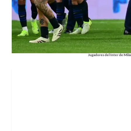
Jugadores del Inter de Milán