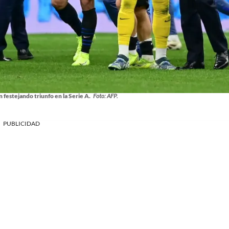
 festejando triunfo en la Serie A.
Foto: AFP.
PUBLICIDAD