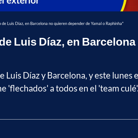
de Luis Díaz, en Barcelona no quieren depender de Yamal o Raphinha"
e Luis Díaz, en Barcelona
e Luis Díaz y Barcelona, y este lunes 
e 'flechados' a todos en el 'team culé'