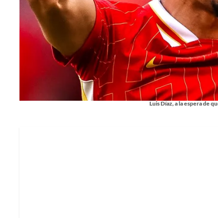
Luis Díaz, a la espera de qu