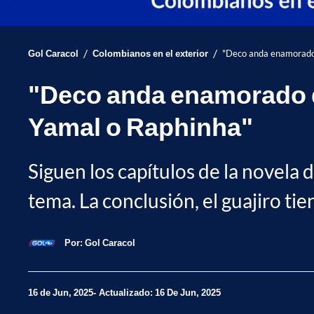
/
/
Gol Caracol
Colombianos en el exterior
"Deco anda enamorado 
"Deco anda enamorado d
Yamal o Raphinha"
Siguen los capítulos de la novela d
tema. La conclusión, el guajiro tien
Por:
Gol Caracol
16 de Jun, 2025
Actualizado: 16 De Jun, 2025