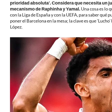
prioridad absoluta'. Considera que necesita un 
mecanismo de Raphinha y Yamal.
Una cosa es lo qu
con la Liga de España y con la UEFA, para saber qué p
poner el Barcelona en la mesa; la clave es que 'Lucho' 
López.